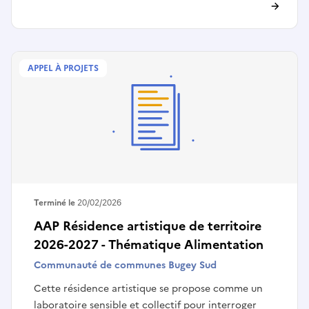
APPEL À PROJETS
Terminé le
20/02/2026
AAP Résidence artistique de territoire
2026-2027 - Thématique Alimentation
Communauté de communes Bugey Sud
Cette résidence artistique se propose comme un
laboratoire sensible et collectif pour interroger