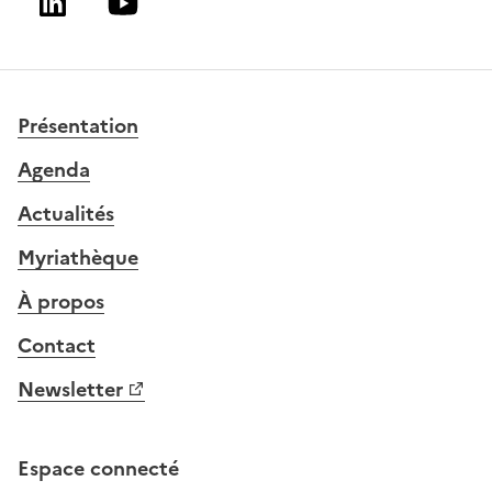
Linkedin
Youtube
Présentation
Agenda
Actualités
Myriathèque
À propos
Contact
Newsletter
Espace connecté