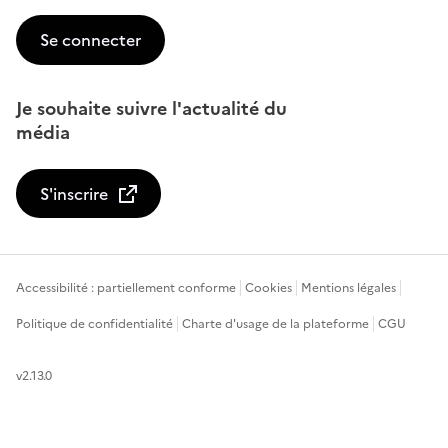
Se connecter
Je souhaite suivre l'actualité du
média
S'inscrire
Accessibilité : partiellement conforme
Cookies
Mentions légales
Politique de confidentialité
Charte d'usage de la plateforme
CGU
v2.13.0