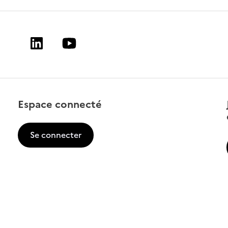
Linkedin
Youtube
Espace connecté
Se connecter