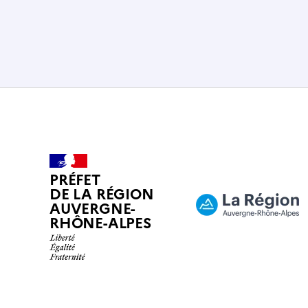
PRÉFET
DE LA RÉGION
AUVERGNE-
RHÔNE-ALPES