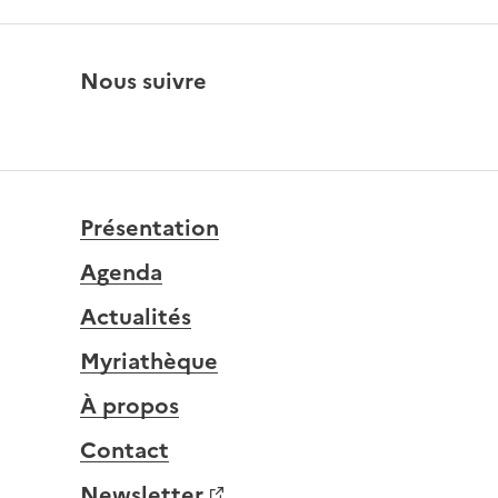
Nous suivre
Présentation
Agenda
Actualités
Myriathèque
À propos
Contact
Newsletter