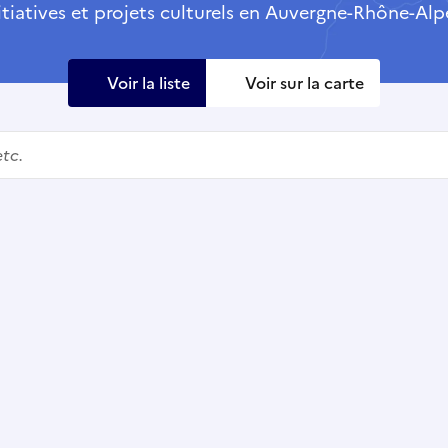
itiatives et projets culturels en Auvergne-Rhône-Alp
Voir la liste
Voir sur la carte