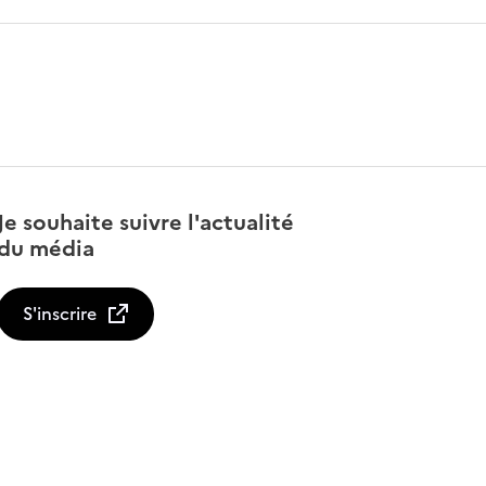
Je souhaite suivre l'actualité
du média
S'inscrire