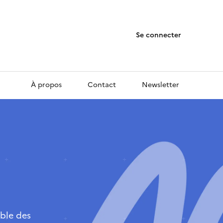
Se connecter
À propos
Contact
Newsletter
ble des