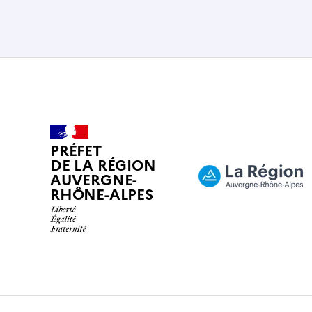
PRÉFET
DE LA RÉGION
AUVERGNE-
RHÔNE-ALPES