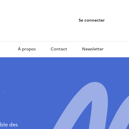
Se connecter
À propos
Contact
Newsletter
ble des