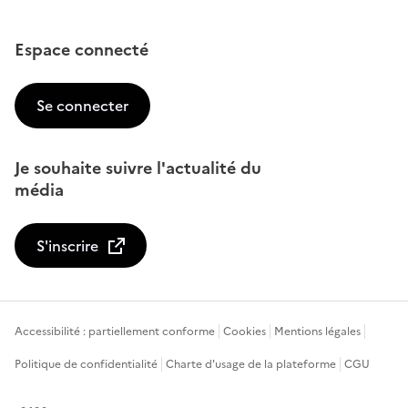
Espace connecté
Se connecter
Je souhaite suivre l'actualité du
média
S'inscrire
Accessibilité : partiellement conforme
Cookies
Mentions légales
Politique de confidentialité
Charte d'usage de la plateforme
CGU