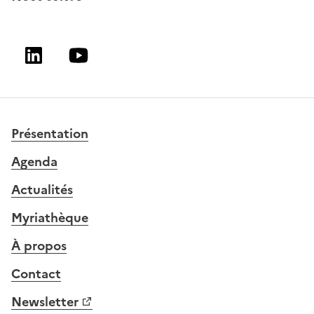
Linkedin
Youtube
Présentation
Agenda
Actualités
Myriathèque
À propos
Contact
Newsletter