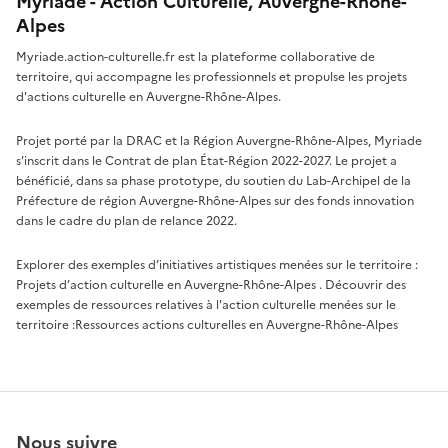
Myriade - Action Culturelle, Auvergne-Rhône-
Alpes
Myriade.action-culturelle.fr est la plateforme collaborative de
territoire, qui accompagne les professionnels et propulse les projets
d'actions culturelle en Auvergne-Rhône-Alpes.
Projet porté par la DRAC et la Région Auvergne-Rhône-Alpes, Myriade
s'inscrit dans le Contrat de plan État-Région 2022-2027. Le projet a
bénéficié, dans sa phase prototype, du soutien du Lab-Archipel de la
Préfecture de région Auvergne-Rhône-Alpes sur des fonds innovation
dans le cadre du plan de relance 2022.
Explorer des exemples d’initiatives artistiques menées sur le territoire :
Projets d’action culturelle en Auvergne-Rhône-Alpes
. Découvrir des
exemples de ressources relatives à l'action culturelle menées sur le
territoire :
Ressources actions culturelles en Auvergne-Rhône-Alpes
Nous suivre