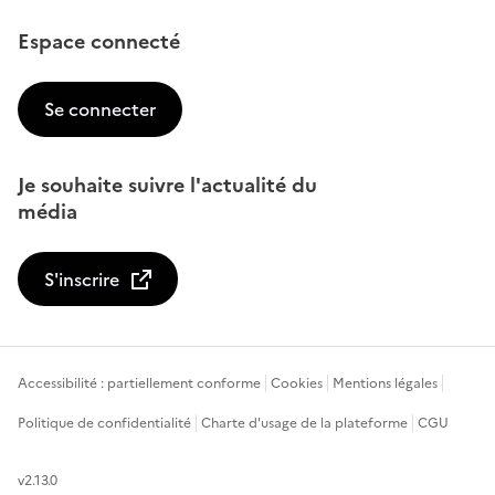
Espace connecté
Se connecter
Je souhaite suivre l'actualité du
média
S'inscrire
Accessibilité : partiellement conforme
Cookies
Mentions légales
Politique de confidentialité
Charte d'usage de la plateforme
CGU
v2.13.0