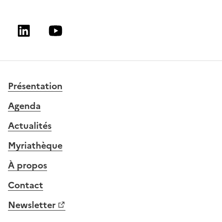
Linkedin
Youtube
Présentation
Agenda
Actualités
Myriathèque
À propos
Contact
Newsletter