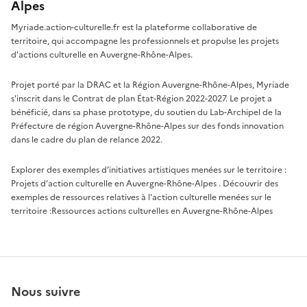
Alpes
Myriade.action-culturelle.fr est la plateforme collaborative de
territoire, qui accompagne les professionnels et propulse les projets
d'actions culturelle en Auvergne-Rhône-Alpes.
Projet porté par la DRAC et la Région Auvergne-Rhône-Alpes, Myriade
s'inscrit dans le Contrat de plan État-Région 2022-2027. Le projet a
bénéficié, dans sa phase prototype, du soutien du Lab-Archipel de la
Préfecture de région Auvergne-Rhône-Alpes sur des fonds innovation
dans le cadre du plan de relance 2022.
Explorer des exemples d’initiatives artistiques menées sur le territoire :
Projets d’action culturelle en Auvergne-Rhône-Alpes
. Découvrir des
exemples de ressources relatives à l'action culturelle menées sur le
territoire :
Ressources actions culturelles en Auvergne-Rhône-Alpes
Nous suivre