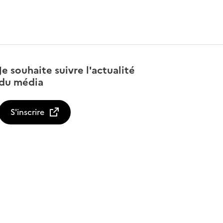
Je souhaite suivre l'actualité
du média
S'inscrire