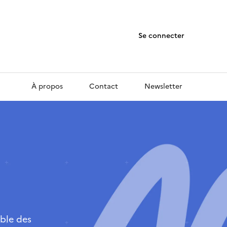
Se connecter
À propos
Contact
Newsletter
ble des