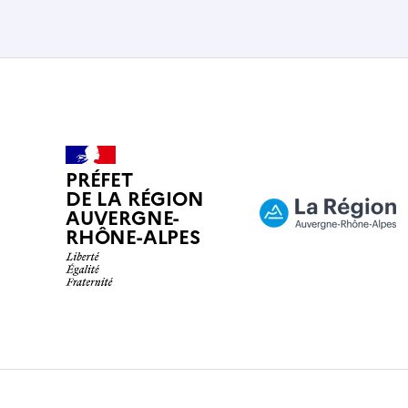
PRÉFET
DE LA RÉGION
AUVERGNE-
RHÔNE-ALPES