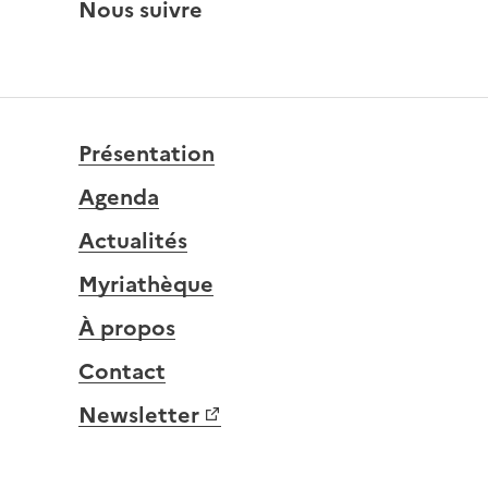
Nous suivre
Présentation
Agenda
Actualités
Myriathèque
À propos
Contact
Newsletter