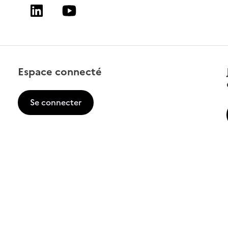
Linkedin
Youtube
Espace connecté
Se connecter