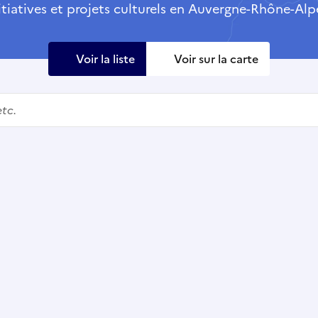
itiatives et projets culturels en Auvergne-Rhône-Alp
Voir la liste
Voir sur la carte