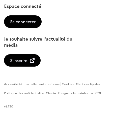
Espace connecté
Se connecter
Je souhaite suivre l'actualité du
média
S'inscrire
Accessibilité : partiellement conforme
Cookies
Mentions légales
Politique de confidentialité
Charte d'usage de la plateforme
CGU
v2.13.0