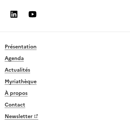
Linkedin
Youtube
Présentation
Agenda
Actualités
Myriathèque
À propos
Contact
Newsletter