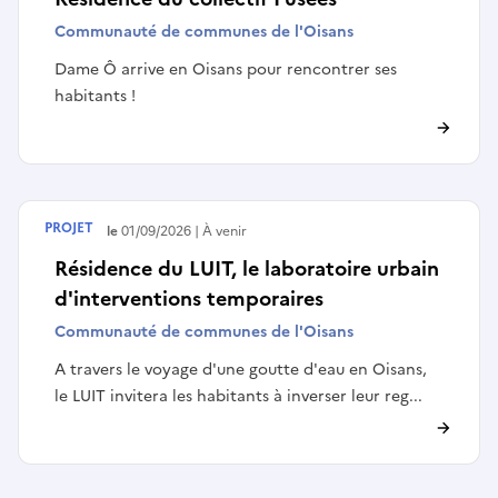
Communauté de communes de l'Oisans
Dame Ô arrive en Oisans pour rencontrer ses
habitants !
PROJET
Débute le
01/09/2026
À venir
Résidence du LUIT, le laboratoire urbain
d'interventions temporaires
Communauté de communes de l'Oisans
A travers le voyage d'une goutte d'eau en Oisans,
le LUIT invitera les habitants à inverser leur reg...