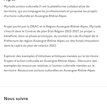
Myriade.action-culturelle.fr est la plateforme collaborative de
territoire, qui accompagne les professionnels et propulse les projets
d'actions culturelle en Auvergne-Rhône-Alpes.
Projet porté par la DRAC et la Région Auvergne-Rhône-Alpes, Myriade
s'inscrit dans le Contrat de plan État-Région 2022-2027. Le projet a
bénéficié, dans sa phase prototype, du soutien du Lab-Archipel de la
Préfecture de région Auvergne-Rhône-Alpes sur des fonds innovation
dans le cadre du plan de relance 2022.
Explorer des exemples d’initiatives artistiques menées sur le territoire :
Projets d’action culturelle en Auvergne-Rhône-Alpes
. Découvrir des
exemples de ressources relatives à l'action culturelle menées sur le
territoire :
Ressources actions culturelles en Auvergne-Rhône-Alpes
Nous suivre