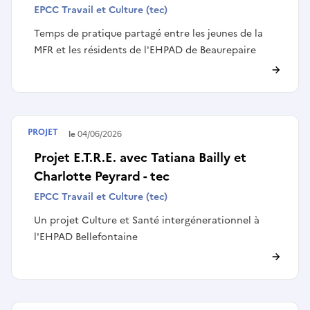
EPCC Travail et Culture (tec)
Temps de pratique partagé entre les jeunes de la
MFR et les résidents de l'EHPAD de Beaurepaire
PROJET
Terminé le
04/06/2026
Projet E.T.R.E. avec Tatiana Bailly et
Charlotte Peyrard - tec
EPCC Travail et Culture (tec)
Un projet Culture et Santé intergénerationnel à
l'EHPAD Bellefontaine