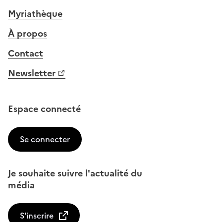
Myriathèque
À propos
Contact
Newsletter
Espace connecté
Se connecter
Je souhaite suivre l'actualité du
média
S'inscrire