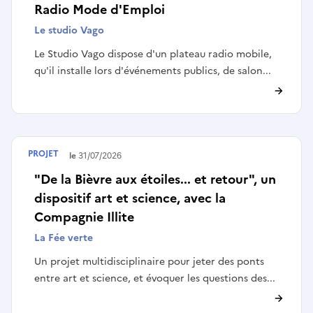
Radio Mode d'Emploi
Le studio Vago
Le Studio Vago dispose d'un plateau radio mobile,
qu'il installe lors d'événements publics, de salon...
PROJET
Terminé le
31/07/2026
"De la Bièvre aux étoiles... et retour", un
dispositif art et science, avec la
Compagnie Illite
La Fée verte
Un projet multidisciplinaire pour jeter des ponts
entre art et science, et évoquer les questions des...