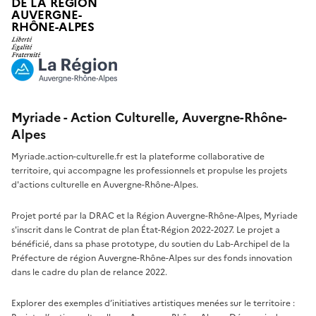
DE LA RÉGION
AUVERGNE-
RHÔNE-ALPES
Myriade - Action Culturelle, Auvergne-Rhône-
Alpes
Myriade.action-culturelle.fr est la plateforme collaborative de
territoire, qui accompagne les professionnels et propulse les projets
d'actions culturelle en Auvergne-Rhône-Alpes.
Projet porté par la DRAC et la Région Auvergne-Rhône-Alpes, Myriade
s'inscrit dans le Contrat de plan État-Région 2022-2027. Le projet a
bénéficié, dans sa phase prototype, du soutien du Lab-Archipel de la
Préfecture de région Auvergne-Rhône-Alpes sur des fonds innovation
dans le cadre du plan de relance 2022.
Explorer des exemples d’initiatives artistiques menées sur le territoire :