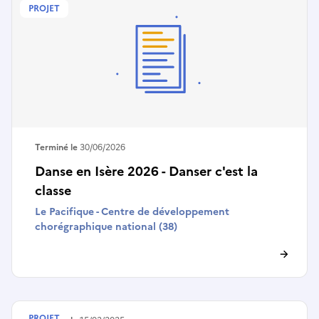
PROJET
Terminé le
30/06/2026
Danse en Isère 2026 - Danser c'est la
classe
Le Pacifique - Centre de développement
chorégraphique national (38)
PROJET