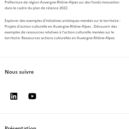
Préfecture de région Auvergne-Rhône-Alpes sur des fonds innovation
dans le cadre du plan de relance 2022.
Explorer des exemples d’initiatives artistiques menées sur le territoire :
Projets d’action culturelle en Auvergne-Rhône-Alpes
. Découvrir des
exemples de ressources relatives à l'action culturelle menées sur le
territoire :
Ressources actions culturelles en Auvergne-Rhône-Alpes
Nous suivre
Linkedin
Youtube
Présentation