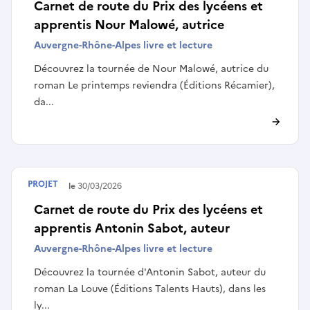
Carnet de route du Prix des lycéens et
apprentis Nour Malowé, autrice
Auvergne-Rhône-Alpes livre et lecture
Découvrez la tournée de Nour Malowé, autrice du
roman Le printemps reviendra (Éditions Récamier),
da...
PROJET
Terminé le
30/03/2026
Carnet de route du Prix des lycéens et
apprentis Antonin Sabot, auteur
Auvergne-Rhône-Alpes livre et lecture
Découvrez la tournée d'Antonin Sabot, auteur du
roman La Louve (Éditions Talents Hauts), dans les
ly...