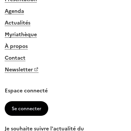
Agenda
Actualités
Myriathèque
À propos
Contact
Newsletter
Espace connecté
Se connecter
Je souhaite suivre l'actualité du