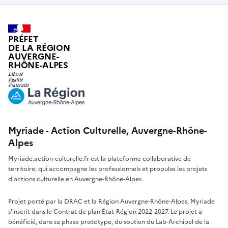
PRÉFET
DE LA RÉGION
AUVERGNE-
RHÔNE-ALPES
Myriade - Action Culturelle, Auvergne-Rhône-
Alpes
Myriade.action-culturelle.fr est la plateforme collaborative de
territoire, qui accompagne les professionnels et propulse les projets
d'actions culturelle en Auvergne-Rhône-Alpes.
Projet porté par la DRAC et la Région Auvergne-Rhône-Alpes, Myriade
s'inscrit dans le Contrat de plan État-Région 2022-2027. Le projet a
bénéficié, dans sa phase prototype, du soutien du Lab-Archipel de la