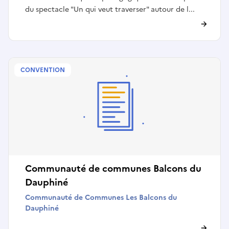
du spectacle "Un qui veut traverser" autour de l...
CONVENTION
Communauté de communes Balcons du
Dauphiné
Communauté de Communes Les Balcons du
Dauphiné