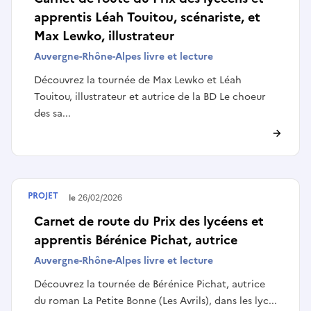
apprentis Léah Touitou, scénariste, et
Max Lewko, illustrateur
Auvergne-Rhône-Alpes livre et lecture
Découvrez la tournée de Max Lewko et Léah
Touitou, illustrateur et autrice de la BD Le choeur
des sa...
PROJET
Terminé le
26/02/2026
Carnet de route du Prix des lycéens et
apprentis Bérénice Pichat, autrice
Auvergne-Rhône-Alpes livre et lecture
Découvrez la tournée de Bérénice Pichat, autrice
du roman La Petite Bonne (Les Avrils), dans les lyc...