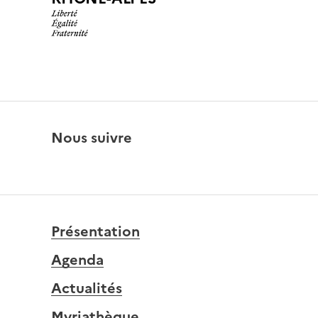
Nous suivre
Présentation
Agenda
Actualités
Myriathèque