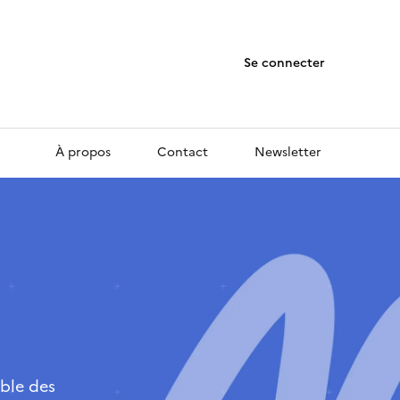
Se connecter
À propos
Contact
Newsletter
ble des