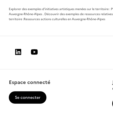
Explorer des exemples d’initiatives artistiques menées sur le territoire :
P
Auvergne-Rhône-Alpes
. Découvrir des exemples de ressources relatives 
territoire :
Ressources actions culturelles en Auvergne-Rhône-Alpes
Linkedin
Youtube
Espace connecté
Se connecter