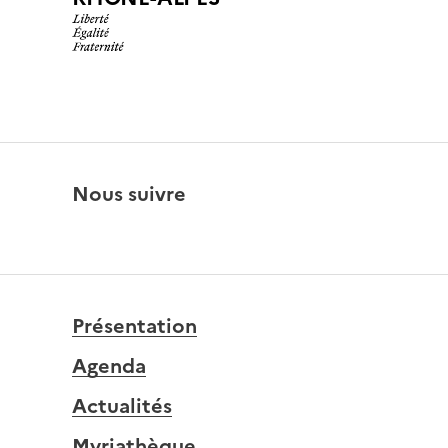
Nous suivre
Présentation
Agenda
Actualités
Myriathèque