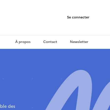
Se connecter
À propos
Contact
Newsletter
ble des