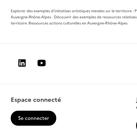
Explorer des exemples d’initiatives artistiques menées sur le territoire :
P
Auvergne-Rhône-Alpes
. Découvrir des exemples de ressources relatives 
territoire :
Ressources actions culturelles en Auvergne-Rhône-Alpes
Linkedin
Youtube
Espace connecté
Se connecter