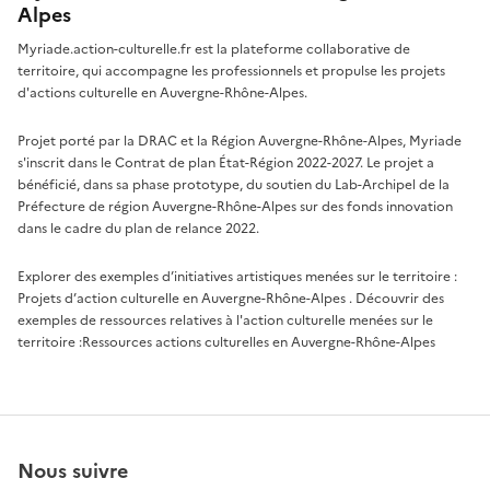
Alpes
Myriade.action-culturelle.fr est la plateforme collaborative de
territoire, qui accompagne les professionnels et propulse les projets
d'actions culturelle en Auvergne-Rhône-Alpes.
Projet porté par la DRAC et la Région Auvergne-Rhône-Alpes, Myriade
s'inscrit dans le Contrat de plan État-Région 2022-2027. Le projet a
bénéficié, dans sa phase prototype, du soutien du Lab-Archipel de la
Préfecture de région Auvergne-Rhône-Alpes sur des fonds innovation
dans le cadre du plan de relance 2022.
Explorer des exemples d’initiatives artistiques menées sur le territoire :
Projets d’action culturelle en Auvergne-Rhône-Alpes
. Découvrir des
exemples de ressources relatives à l'action culturelle menées sur le
territoire :
Ressources actions culturelles en Auvergne-Rhône-Alpes
Nous suivre