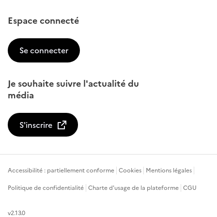
Espace connecté
Se connecter
Je souhaite suivre l'actualité du
média
S'inscrire
Accessibilité : partiellement conforme
Cookies
Mentions légales
Politique de confidentialité
Charte d'usage de la plateforme
CGU
v2.13.0