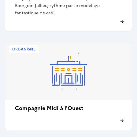
Bourgoin-Jallieu, rythmé par le modelage
fantastique de cré...
ORGANISME
Compagnie Midi à l'Ouest