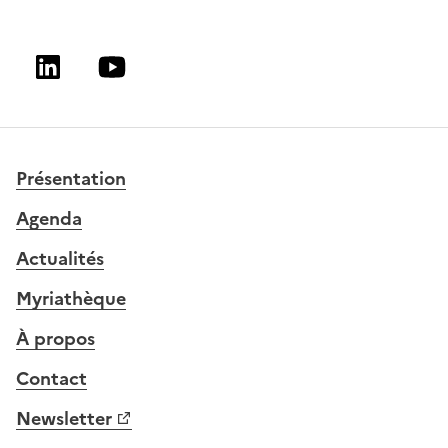
Linkedin
Youtube
Présentation
Agenda
Actualités
Myriathèque
À propos
Contact
Newsletter