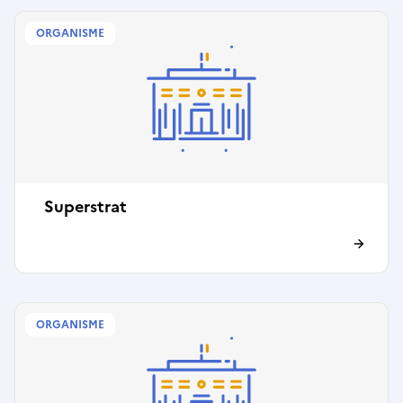
ORGANISME
Superstrat
ORGANISME