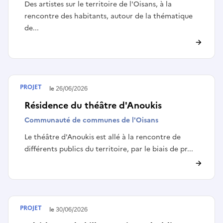
Des artistes sur le territoire de l'Oisans, à la
rencontre des habitants, autour de la thématique
de...
PROJET
Terminé le
26/06/2026
Résidence du théâtre d'Anoukis
Communauté de communes de l'Oisans
Le théâtre d'Anoukis est allé à la rencontre de
différents publics du territoire, par le biais de pr...
PROJET
Terminé le
30/06/2026