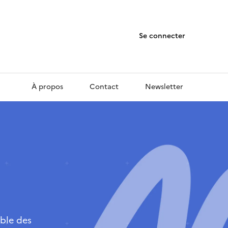
Se connecter
À propos
Contact
Newsletter
ble des