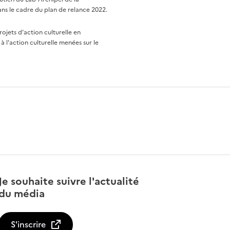
ns le cadre du plan de relance 2022.
rojets d’action culturelle en
à l'action culturelle menées sur le
Je souhaite suivre l'actualité
du média
S'inscrire