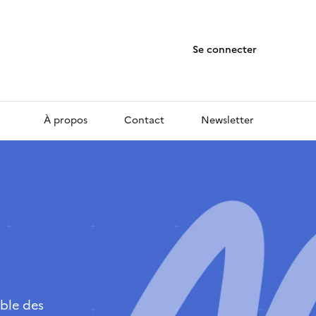
Se connecter
À propos
Contact
Newsletter
ble des