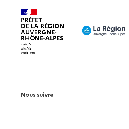
PRÉFET
DE LA RÉGION
AUVERGNE-
RHÔNE-ALPES
Nous suivre