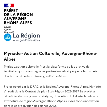
PRÉFET
DE LA RÉGION
AUVERGNE-
RHÔNE-ALPES
Myriade - Action Culturelle, Auvergne-Rhône-
Alpes
Myriade.action-culturelle.fr est la plateforme collaborative de
territoire, qui accompagne les professionnels et propulse les projets
d'actions culturelle en Auvergne-Rhône-Alpes.
Projet porté par la DRAC et la Région Auvergne-Rhône-Alpes, Myriade
s'inscrit dans le Contrat de plan État-Région 2022-2027. Le projet a
bénéficié, dans sa phase prototype, du soutien du Lab-Archipel de la
Préfecture de région Auvergne-Rhône-Alpes sur des fonds innovation
dans le cadre du plan de relance 2022.