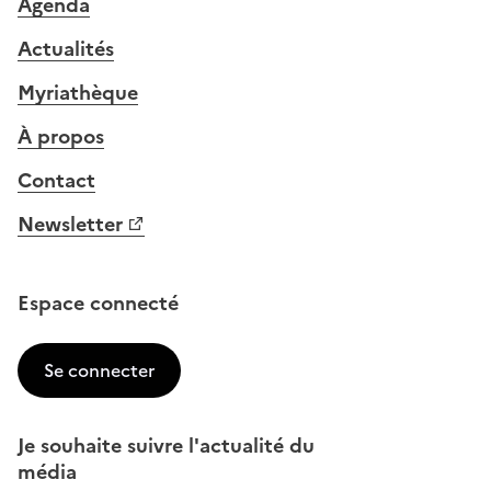
Agenda
Actualités
Myriathèque
À propos
Contact
Newsletter
Espace connecté
Se connecter
Je souhaite suivre l'actualité du
média