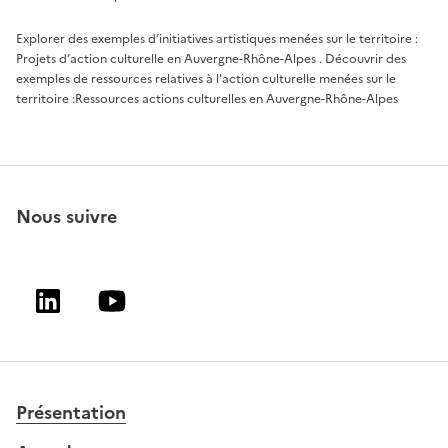
Explorer des exemples d’initiatives artistiques menées sur le territoire :
Projets d’action culturelle en Auvergne-Rhône-Alpes
. Découvrir des
exemples de ressources relatives à l'action culturelle menées sur le
territoire :
Ressources actions culturelles en Auvergne-Rhône-Alpes
Nous suivre
Linkedin
Youtube
Présentation