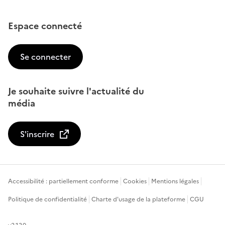
Espace connecté
Se connecter
Je souhaite suivre l'actualité du
média
S'inscrire
Accessibilité : partiellement conforme
Cookies
Mentions légales
Politique de confidentialité
Charte d'usage de la plateforme
CGU