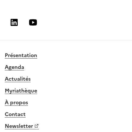
Linkedin
Youtube
Présentation
Agenda
Actualités
Myriathèque
À propos
Contact
Newsletter