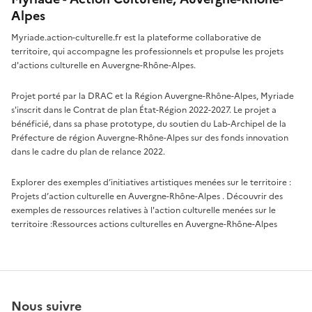
Alpes
Myriade.action-culturelle.fr est la plateforme collaborative de
territoire, qui accompagne les professionnels et propulse les projets
d'actions culturelle en Auvergne-Rhône-Alpes.
Projet porté par la DRAC et la Région Auvergne-Rhône-Alpes, Myriade
s'inscrit dans le Contrat de plan État-Région 2022-2027. Le projet a
bénéficié, dans sa phase prototype, du soutien du Lab-Archipel de la
Préfecture de région Auvergne-Rhône-Alpes sur des fonds innovation
dans le cadre du plan de relance 2022.
Explorer des exemples d’initiatives artistiques menées sur le territoire :
Projets d’action culturelle en Auvergne-Rhône-Alpes
. Découvrir des
exemples de ressources relatives à l'action culturelle menées sur le
territoire :
Ressources actions culturelles en Auvergne-Rhône-Alpes
Nous suivre