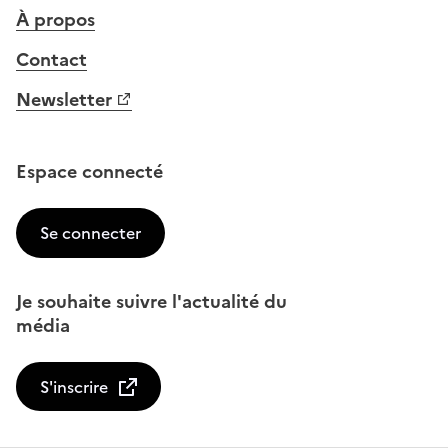
À propos
Contact
Newsletter
Espace connecté
Se connecter
Je souhaite suivre l'actualité du
média
S'inscrire