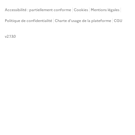
Accessibilité : partiellement conforme
Cookies
Mentions légales
Politique de confidentialité
Charte d'usage de la plateforme
CGU
v2.13.0