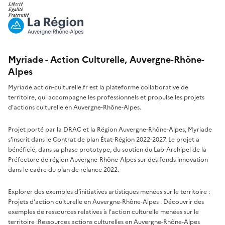
Myriade - Action Culturelle, Auvergne-Rhône-
Alpes
Myriade.action-culturelle.fr est la plateforme collaborative de
territoire, qui accompagne les professionnels et propulse les projets
d'actions culturelle en Auvergne-Rhône-Alpes.
Projet porté par la DRAC et la Région Auvergne-Rhône-Alpes, Myriade
s'inscrit dans le Contrat de plan État-Région 2022-2027. Le projet a
bénéficié, dans sa phase prototype, du soutien du Lab-Archipel de la
Préfecture de région Auvergne-Rhône-Alpes sur des fonds innovation
dans le cadre du plan de relance 2022.
Explorer des exemples d’initiatives artistiques menées sur le territoire :
Projets d’action culturelle en Auvergne-Rhône-Alpes
. Découvrir des
exemples de ressources relatives à l'action culturelle menées sur le
territoire :
Ressources actions culturelles en Auvergne-Rhône-Alpes