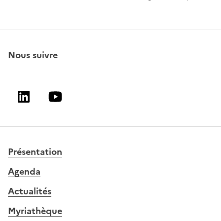
Nous suivre
Linkedin
Youtube
Présentation
Agenda
Actualités
Myriathèque