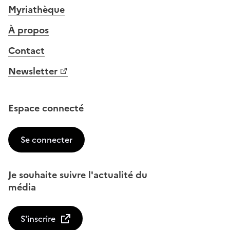
Myriathèque
À propos
Contact
Newsletter
Espace connecté
Se connecter
Je souhaite suivre l'actualité du
média
S'inscrire