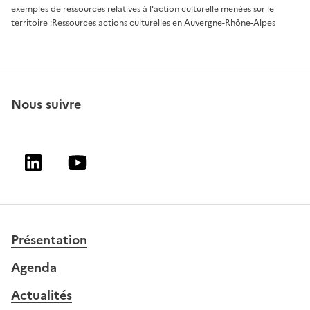
exemples de ressources relatives à l'action culturelle menées sur le
territoire :
Ressources actions culturelles en Auvergne-Rhône-Alpes
Nous suivre
Linkedin
Youtube
Présentation
Agenda
Actualités