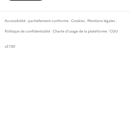
Accessibilité : partiellement conforme
Cookies
Mentions légales
Politique de confidentialité
Charte d'usage de la plateforme
CGU
v2.13.0