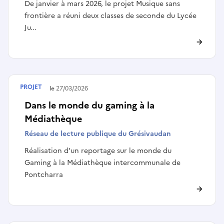
De janvier à mars 2026, le projet Musique sans
frontière a réuni deux classes de seconde du Lycée
Ju...
PROJET
Terminé le
27/03/2026
Dans le monde du gaming à la
Médiathèque
Réseau de lecture publique du Grésivaudan
Réalisation d'un reportage sur le monde du
Gaming à la Médiathèque intercommunale de
Pontcharra