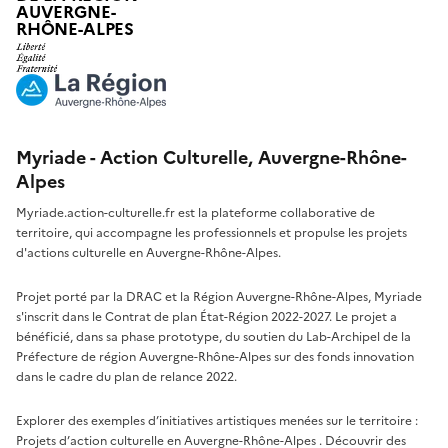
AUVERGNE-
RHÔNE-ALPES
Myriade - Action Culturelle, Auvergne-Rhône-
Alpes
Myriade.action-culturelle.fr est la plateforme collaborative de
territoire, qui accompagne les professionnels et propulse les projets
d'actions culturelle en Auvergne-Rhône-Alpes.
Projet porté par la DRAC et la Région Auvergne-Rhône-Alpes, Myriade
s'inscrit dans le Contrat de plan État-Région 2022-2027. Le projet a
bénéficié, dans sa phase prototype, du soutien du Lab-Archipel de la
Préfecture de région Auvergne-Rhône-Alpes sur des fonds innovation
dans le cadre du plan de relance 2022.
Explorer des exemples d’initiatives artistiques menées sur le territoire :
Projets d’action culturelle en Auvergne-Rhône-Alpes
. Découvrir des