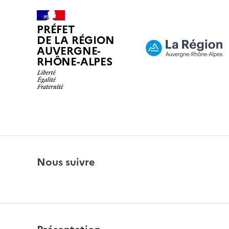
PRÉFET
DE LA RÉGION
AUVERGNE-
RHÔNE-ALPES
Nous suivre