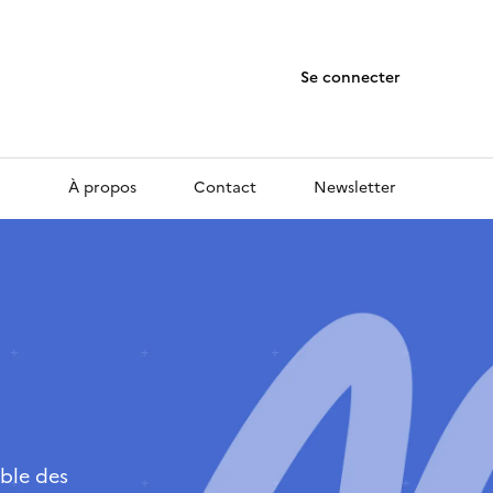
Se connecter
À propos
Contact
Newsletter
ble des