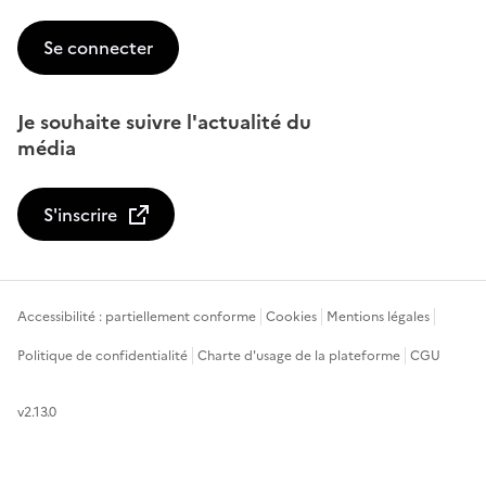
Se connecter
Je souhaite suivre l'actualité du
média
S'inscrire
Accessibilité : partiellement conforme
Cookies
Mentions légales
Politique de confidentialité
Charte d'usage de la plateforme
CGU
v2.13.0