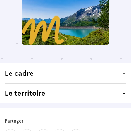
Le cadre
Le territoire
Partager