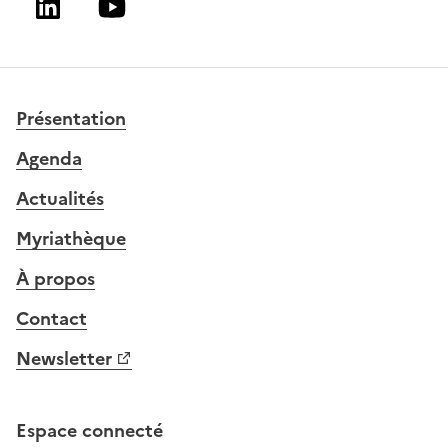
Linkedin
Youtube
Présentation
Agenda
Actualités
Myriathèque
À propos
Contact
Newsletter
Espace connecté