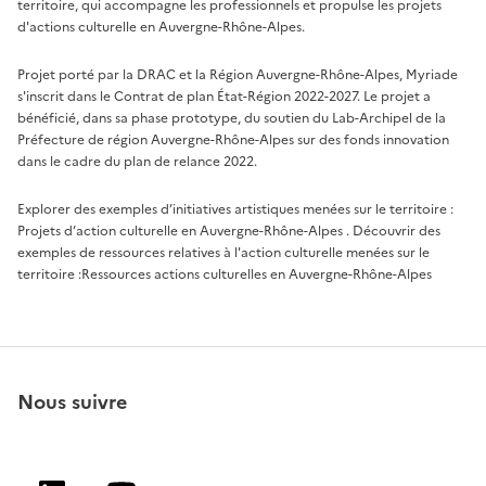
territoire, qui accompagne les professionnels et propulse les projets
d'actions culturelle en Auvergne-Rhône-Alpes.
Projet porté par la DRAC et la Région Auvergne-Rhône-Alpes, Myriade
s'inscrit dans le Contrat de plan État-Région 2022-2027. Le projet a
bénéficié, dans sa phase prototype, du soutien du Lab-Archipel de la
Préfecture de région Auvergne-Rhône-Alpes sur des fonds innovation
dans le cadre du plan de relance 2022.
Explorer des exemples d’initiatives artistiques menées sur le territoire :
Projets d’action culturelle en Auvergne-Rhône-Alpes
. Découvrir des
exemples de ressources relatives à l'action culturelle menées sur le
territoire :
Ressources actions culturelles en Auvergne-Rhône-Alpes
Nous suivre