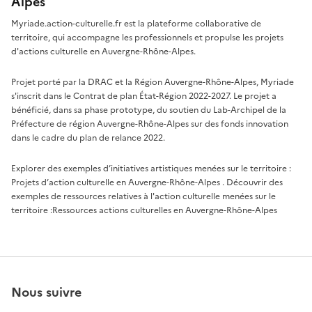
Alpes
Myriade.action-culturelle.fr est la plateforme collaborative de
territoire, qui accompagne les professionnels et propulse les projets
d'actions culturelle en Auvergne-Rhône-Alpes.
Projet porté par la DRAC et la Région Auvergne-Rhône-Alpes, Myriade
s'inscrit dans le Contrat de plan État-Région 2022-2027. Le projet a
bénéficié, dans sa phase prototype, du soutien du Lab-Archipel de la
Préfecture de région Auvergne-Rhône-Alpes sur des fonds innovation
dans le cadre du plan de relance 2022.
Explorer des exemples d’initiatives artistiques menées sur le territoire :
Projets d’action culturelle en Auvergne-Rhône-Alpes
. Découvrir des
exemples de ressources relatives à l'action culturelle menées sur le
territoire :
Ressources actions culturelles en Auvergne-Rhône-Alpes
Nous suivre