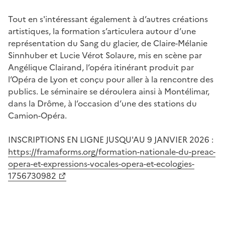
Tout en s'intéressant également à d’autres créations
artistiques, la formation s’articulera autour d’une
représentation du Sang du glacier, de Claire-Mélanie
Sinnhuber et Lucie Vérot Solaure, mis en scène par
Angélique Clairand, l’opéra itinérant produit par
l’Opéra de Lyon et conçu pour aller à la rencontre des
publics. Le séminaire se déroulera ainsi à Montélimar,
dans la Drôme, à l’occasion d’une des stations du
Camion-Opéra.
INSCRIPTIONS EN LIGNE JUSQU'AU 9 JANVIER 2026 :
https://framaforms.org/formation-nationale-du-preac-
opera-et-expressions-vocales-opera-et-ecologies-
1756730982