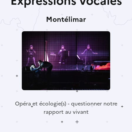
Expressions vocales
Montélimar
Opéra et écologie(s) - questionner notre
rapport au vivant