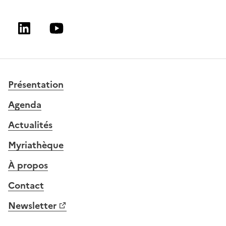
Linkedin
Youtube
Présentation
Agenda
Actualités
Myriathèque
À propos
Contact
Newsletter