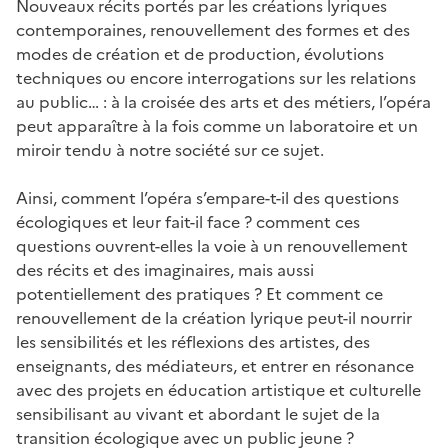
Nouveaux récits portés par les créations lyriques
contemporaines, renouvellement des formes et des
modes de création et de production, évolutions
techniques ou encore interrogations sur les relations
au public… : à la croisée des arts et des métiers, l’opéra
peut apparaître à la fois comme un laboratoire et un
miroir tendu à notre société sur ce sujet.
Ainsi, comment l’opéra s’empare-t-il des questions
écologiques et leur fait-il face ? comment ces
questions ouvrent-elles la voie à un renouvellement
des récits et des imaginaires, mais aussi
potentiellement des pratiques ? Et comment ce
renouvellement de la création lyrique peut-il nourrir
les sensibilités et les réflexions des artistes, des
enseignants, des médiateurs, et entrer en résonance
avec des projets en éducation artistique et culturelle
sensibilisant au vivant et abordant le sujet de la
transition écologique avec un public jeune ?