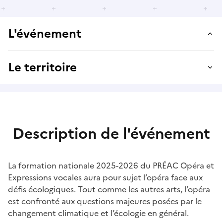
L'événement
Le territoire
Description de l'événement
La formation nationale 2025-2026 du PRÉAC Opéra et
Expressions vocales aura pour sujet l’opéra face aux
défis écologiques. Tout comme les autres arts, l’opéra
est confronté aux questions majeures posées par le
changement climatique et l’écologie en général.