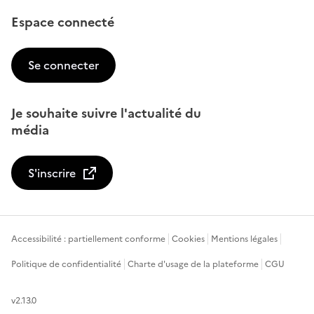
Espace connecté
Se connecter
Je souhaite suivre l'actualité du
média
S'inscrire
Accessibilité : partiellement conforme
Cookies
Mentions légales
Politique de confidentialité
Charte d'usage de la plateforme
CGU
v2.13.0