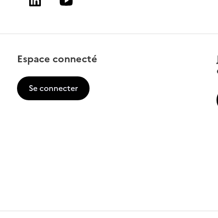
Linkedin
Youtube
Espace connecté
Se connecter