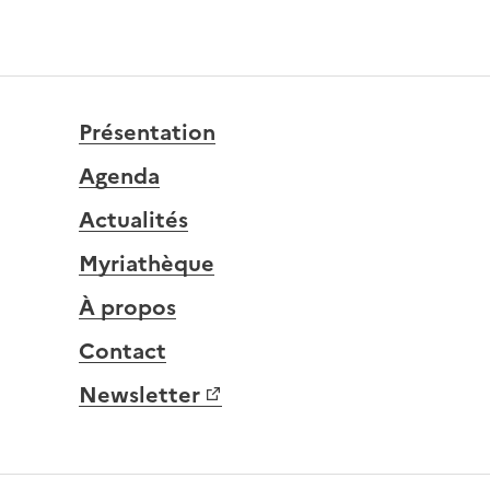
Présentation
Agenda
Actualités
Myriathèque
À propos
Contact
Newsletter