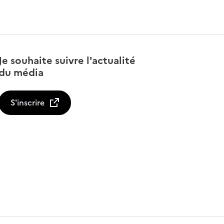
Je souhaite suivre l'actualité
du média
S'inscrire