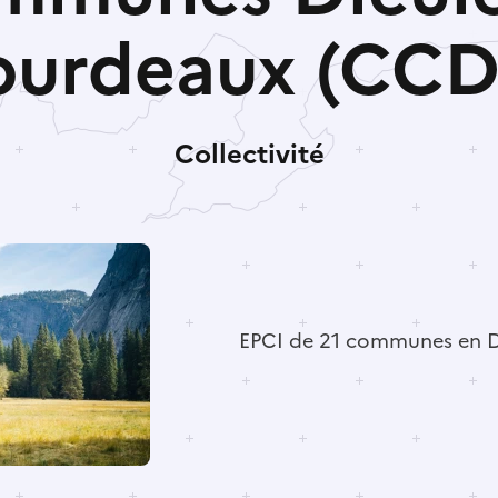
ourdeaux (CCD
Collectivité
EPCI de 21 communes en 