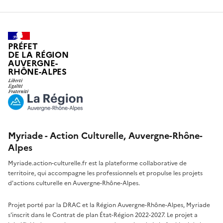
PRÉFET
DE LA RÉGION
AUVERGNE-
RHÔNE-ALPES
Myriade - Action Culturelle, Auvergne-Rhône-
Alpes
Myriade.action-culturelle.fr est la plateforme collaborative de
territoire, qui accompagne les professionnels et propulse les projets
d'actions culturelle en Auvergne-Rhône-Alpes.
Projet porté par la DRAC et la Région Auvergne-Rhône-Alpes, Myriade
s'inscrit dans le Contrat de plan État-Région 2022-2027. Le projet a