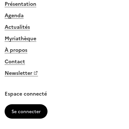
Présentation
Agenda
Actualités
Myriathèque
À propos
Contact
Newsletter
Espace connecté
Se connecter