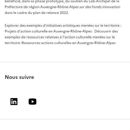
bénéficié, dans sa phase prototype, du soutien du Lab-Archipel de la
Préfecture de région Auvergne-Rhône-Alpes sur des fonds innovation
dans le cadre du plan de relance 2022.
Explorer des exemples d’initiatives artistiques menées sur le territoire :
Projets d’action culturelle en Auvergne-Rhône-Alpes
. Découvrir des
exemples de ressources relatives à l'action culturelle menées sur le
territoire :
Ressources actions culturelles en Auvergne-Rhône-Alpes
Nous suivre
Linkedin
Youtube