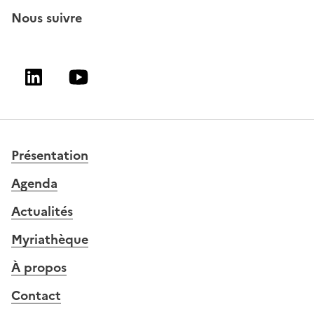
Nous suivre
Linkedin
Youtube
Présentation
Agenda
Actualités
Myriathèque
À propos
Contact