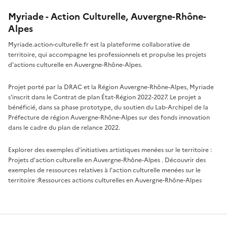
Myriade - Action Culturelle, Auvergne-Rhône-
Alpes
Myriade.action-culturelle.fr est la plateforme collaborative de
territoire, qui accompagne les professionnels et propulse les projets
d'actions culturelle en Auvergne-Rhône-Alpes.
Projet porté par la DRAC et la Région Auvergne-Rhône-Alpes, Myriade
s'inscrit dans le Contrat de plan État-Région 2022-2027. Le projet a
bénéficié, dans sa phase prototype, du soutien du Lab-Archipel de la
Préfecture de région Auvergne-Rhône-Alpes sur des fonds innovation
dans le cadre du plan de relance 2022.
Explorer des exemples d’initiatives artistiques menées sur le territoire :
Projets d’action culturelle en Auvergne-Rhône-Alpes
. Découvrir des
exemples de ressources relatives à l'action culturelle menées sur le
territoire :
Ressources actions culturelles en Auvergne-Rhône-Alpes