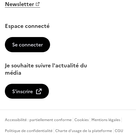
Newsletter
Espace connecté
Se connecter
Je souhaite suivre l'actualité du
média
S'inscrire
Accessibilité : partiellement conforme
Cookies
Mentions légales
Politique de confidentialité
Charte d'usage de la plateforme
CGU