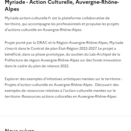
Myriade - Action Culturelle, Auvergne-Rhône-
Alpes
Myriade.action-culturelle.fr est la plateforme collaborative de
territoire, qui accompagne les professionnels et propulse les projets
d'actions culturelle en Auvergne-Rhône-Alpes.
Projet porté par la DRAC et la Région Auvergne-Rhône-Alpes, Myriade
s'inscrit dans le Contrat de plan État-Région 2022-2027. Le projet a
bénéficié, dans sa phase prototype, du soutien du Lab-Archipel de la
Préfecture de région Auvergne-Rhône-Alpes sur des fonds innovation
dans le cadre du plan de relance 2022.
Explorer des exemples d’initiatives artistiques menées sur le territoire :
Projets d’action culturelle en Auvergne-Rhône-Alpes
. Découvrir des
exemples de ressources relatives à l'action culturelle menées sur le
territoire :
Ressources actions culturelles en Auvergne-Rhône-Alpes
Nous suivre