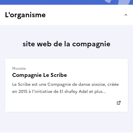
L'organisme
site web de la compagnie
Monsite
Compagnie Le Scribe
Le Scribe est une Compagnie de danse aixoise, créée
en 2015 à l’initiative de El shafey Adel et plus...