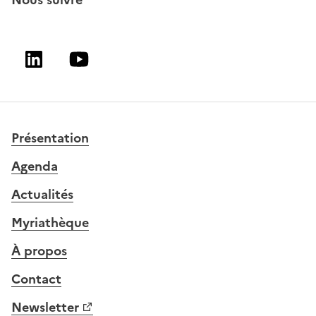
Linkedin
Youtube
Présentation
Agenda
Actualités
Myriathèque
À propos
Contact
Newsletter