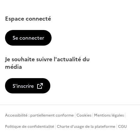
Espace connecté
Se connecter
Je souhaite suivre l'actualité du
média
S'inscrire
Accessibilité : partiellement conforme
Cookies
Mentions légales
Politique de confidentialité
Charte d'usage de la plateforme
CGU