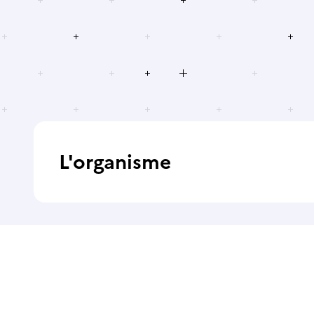
L'organisme