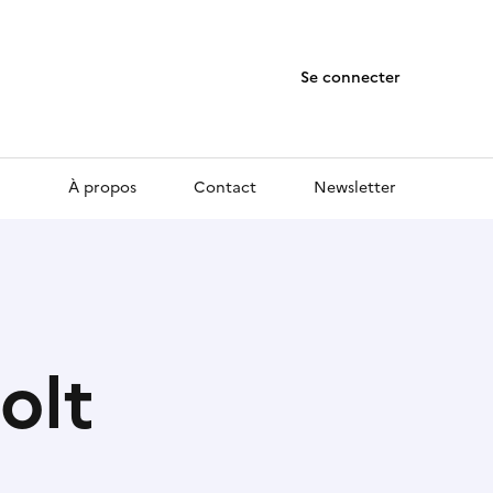
Se connecter
À propos
Contact
Newsletter
olt