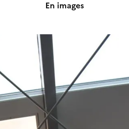
En images