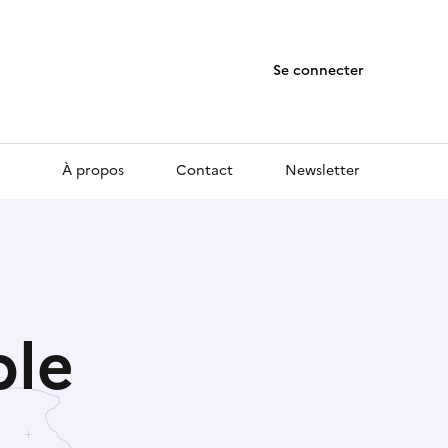
Se connecter
À propos
Contact
Newsletter
le