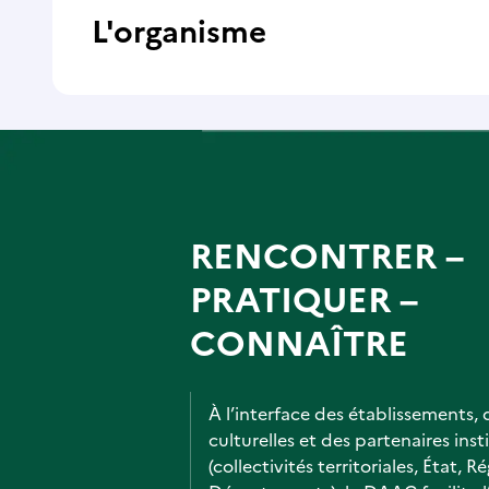
L'organisme
RENCONTRER –
PRATIQUER –
CONNAÎTRE
À l’interface des établissements, 
culturelles et des partenaires inst
(collectivités territoriales, État, R