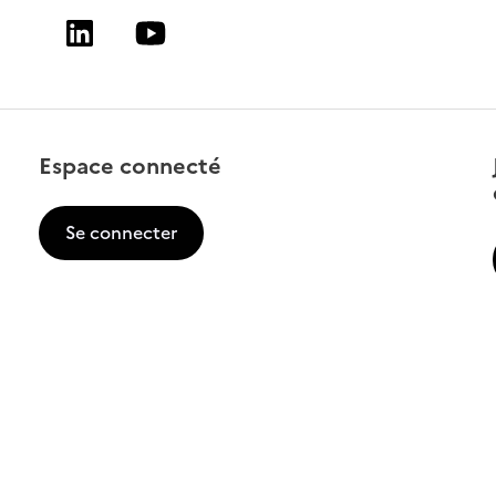
Linkedin
Youtube
Espace connecté
Se connecter