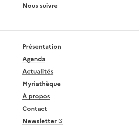
Nous suivre
Présentation
Agenda
Actualités
Myriathèque
À propos
Contact
Newsletter