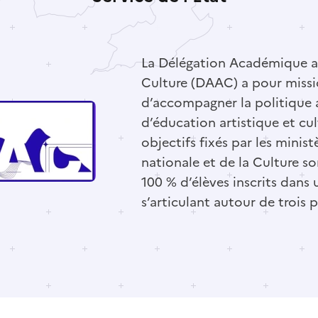
La Délégation Académique au
Culture (DAAC) a pour missi
d’accompagner la politique
d’éducation artistique et cul
objectifs fixés par les minis
nationale et de la Culture s
100 % d’élèves inscrits dans
s’articulant autour de trois pi