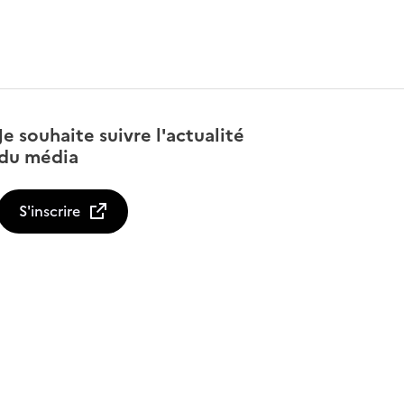
Je souhaite suivre l'actualité
du média
S'inscrire