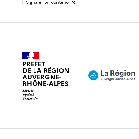
Signaler un contenu
PRÉFET
DE LA RÉGION
AUVERGNE-
RHÔNE-ALPES