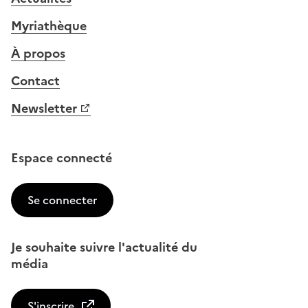
Myriathèque
À propos
Contact
Newsletter
Espace connecté
Se connecter
Je souhaite suivre l'actualité du
média
S'inscrire