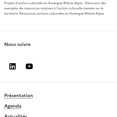
Projets d’action culturelle en Auvergne-Rhône-Alpes
. Découvrir des
exemples de ressources relatives à l'action culturelle menées sur le
territoire :
Ressources actions culturelles en Auvergne-Rhône-Alpes
Nous suivre
Linkedin
Youtube
Présentation
Agenda
Actualités