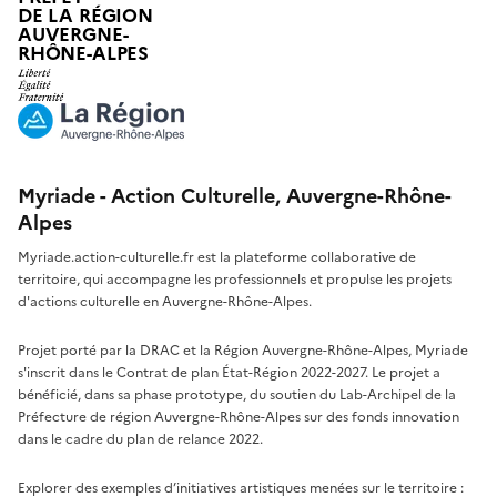
DE LA RÉGION
AUVERGNE-
RHÔNE-ALPES
Myriade - Action Culturelle, Auvergne-Rhône-
Alpes
Myriade.action-culturelle.fr est la plateforme collaborative de
territoire, qui accompagne les professionnels et propulse les projets
d'actions culturelle en Auvergne-Rhône-Alpes.
Projet porté par la DRAC et la Région Auvergne-Rhône-Alpes, Myriade
s'inscrit dans le Contrat de plan État-Région 2022-2027. Le projet a
bénéficié, dans sa phase prototype, du soutien du Lab-Archipel de la
Préfecture de région Auvergne-Rhône-Alpes sur des fonds innovation
dans le cadre du plan de relance 2022.
Explorer des exemples d’initiatives artistiques menées sur le territoire :