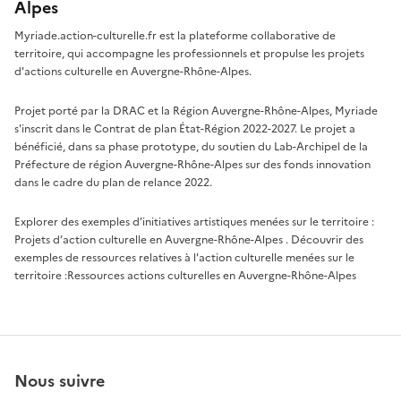
Alpes
Myriade.action-culturelle.fr est la plateforme collaborative de
territoire, qui accompagne les professionnels et propulse les projets
d'actions culturelle en Auvergne-Rhône-Alpes.
Projet porté par la DRAC et la Région Auvergne-Rhône-Alpes, Myriade
s'inscrit dans le Contrat de plan État-Région 2022-2027. Le projet a
bénéficié, dans sa phase prototype, du soutien du Lab-Archipel de la
Préfecture de région Auvergne-Rhône-Alpes sur des fonds innovation
dans le cadre du plan de relance 2022.
Explorer des exemples d’initiatives artistiques menées sur le territoire :
Projets d’action culturelle en Auvergne-Rhône-Alpes
. Découvrir des
exemples de ressources relatives à l'action culturelle menées sur le
territoire :
Ressources actions culturelles en Auvergne-Rhône-Alpes
Nous suivre