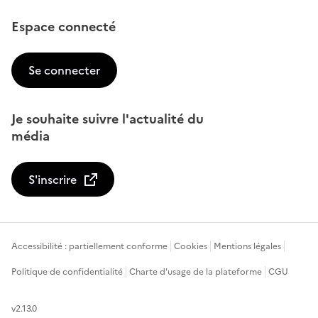
Espace connecté
Se connecter
Je souhaite suivre l'actualité du
média
S'inscrire
Accessibilité : partiellement conforme
Cookies
Mentions légales
Politique de confidentialité
Charte d'usage de la plateforme
CGU
v2.13.0