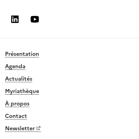
Linkedin
Youtube
Présentation
Agenda
Actualités
Myriathèque
À propos
Contact
Newsletter