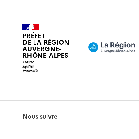
PRÉFET
DE LA RÉGION
AUVERGNE-
RHÔNE-ALPES
Nous suivre