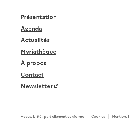
Présentation
Agenda
Actualités
Myriathèque
À propos
Contact
Newsletter
Accessibilité : partiellement conforme
Cookies
Mentions 