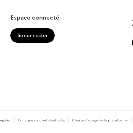
Espace connecté
Se connecter
légales
Politique de confidentialité
Charte d'usage de la plateforme