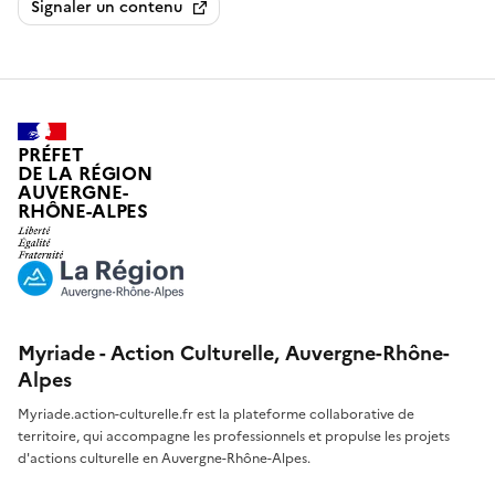
Signaler un contenu
PRÉFET
DE LA RÉGION
AUVERGNE-
RHÔNE-ALPES
Myriade - Action Culturelle, Auvergne-Rhône-
Alpes
Myriade.action-culturelle.fr est la plateforme collaborative de
territoire, qui accompagne les professionnels et propulse les projets
d'actions culturelle en Auvergne-Rhône-Alpes.