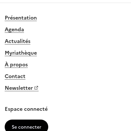
Présentation
Agenda
Actualités
Myriathèque
À propos
Contact
Newsletter
Espace connecté
Se connecter