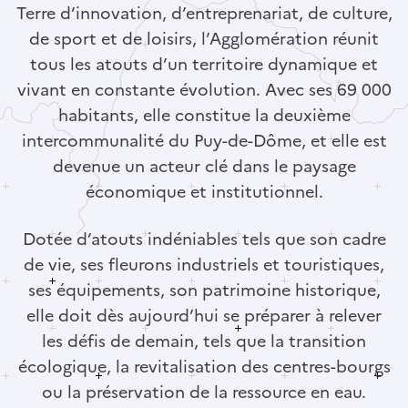
Terre d’innovation, d’entreprenariat, de culture,
de sport et de loisirs, l’Agglomération réunit
tous les atouts d’un territoire dynamique et
vivant en constante évolution. Avec ses 69 000
habitants, elle constitue la deuxième
intercommunalité du Puy-de-Dôme, et elle est
devenue un acteur clé dans le paysage
économique et institutionnel.
Dotée d’atouts indéniables tels que son cadre
de vie, ses fleurons industriels et touristiques,
ses équipements, son patrimoine historique,
elle doit dès aujourd’hui se préparer à relever
les défis de demain, tels que la transition
écologique, la revitalisation des centres-bourgs
ou la préservation de la ressource en eau.