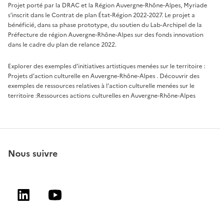
Projet porté par la DRAC et la Région Auvergne-Rhône-Alpes, Myriade
s'inscrit dans le Contrat de plan État-Région 2022-2027. Le projet a
bénéficié, dans sa phase prototype, du soutien du Lab-Archipel de la
Préfecture de région Auvergne-Rhône-Alpes sur des fonds innovation
dans le cadre du plan de relance 2022.
Explorer des exemples d’initiatives artistiques menées sur le territoire :
Projets d’action culturelle en Auvergne-Rhône-Alpes
. Découvrir des
exemples de ressources relatives à l'action culturelle menées sur le
territoire :
Ressources actions culturelles en Auvergne-Rhône-Alpes
Nous suivre
Linkedin
Youtube