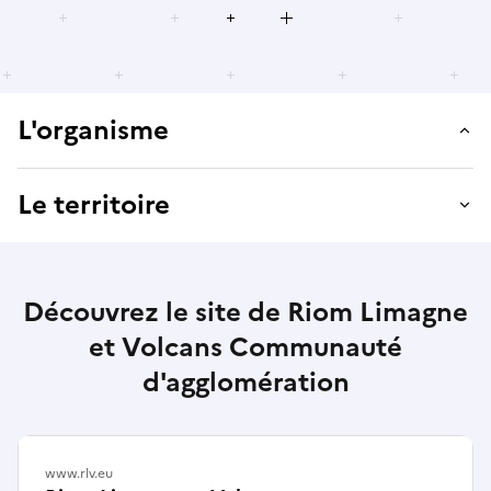
L'organisme
Le territoire
Découvrez le site de Riom Limagne
et Volcans Communauté
d'agglomération
www.rlv.eu