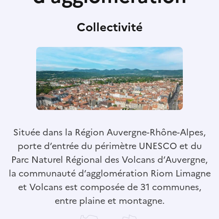
Collectivité
Située dans la Région Auvergne-Rhône-Alpes,
porte d’entrée du périmètre UNESCO et du
Parc Naturel Régional des Volcans d’Auvergne,
la communauté d’agglomération Riom Limagne
et Volcans est composée de 31 communes,
entre plaine et montagne.