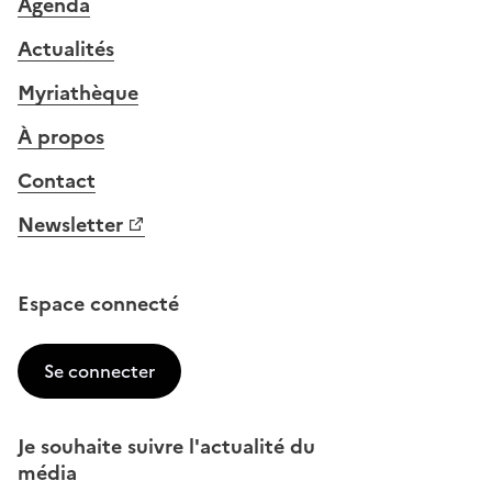
Agenda
Actualités
Myriathèque
À propos
Contact
Newsletter
Espace connecté
Se connecter
Je souhaite suivre l'actualité du
média