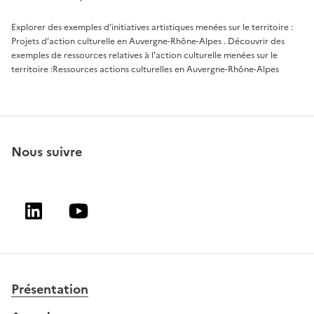
Explorer des exemples d’initiatives artistiques menées sur le territoire :
Projets d’action culturelle en Auvergne-Rhône-Alpes
. Découvrir des
exemples de ressources relatives à l'action culturelle menées sur le
territoire :
Ressources actions culturelles en Auvergne-Rhône-Alpes
Nous suivre
Linkedin
Youtube
Présentation