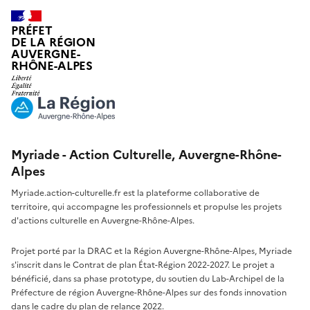
PRÉFET
DE LA RÉGION
AUVERGNE-
RHÔNE-ALPES
Myriade - Action Culturelle, Auvergne-Rhône-
Alpes
Myriade.action-culturelle.fr est la plateforme collaborative de
territoire, qui accompagne les professionnels et propulse les projets
d'actions culturelle en Auvergne-Rhône-Alpes.
Projet porté par la DRAC et la Région Auvergne-Rhône-Alpes, Myriade
s'inscrit dans le Contrat de plan État-Région 2022-2027. Le projet a
bénéficié, dans sa phase prototype, du soutien du Lab-Archipel de la
Préfecture de région Auvergne-Rhône-Alpes sur des fonds innovation
dans le cadre du plan de relance 2022.