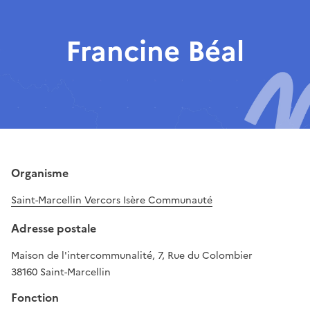
Francine Béal
Organisme
Saint-Marcellin Vercors Isère Communauté
Adresse postale
Maison de l'intercommunalité, 7, Rue du Colombier
38160 Saint-Marcellin
Fonction