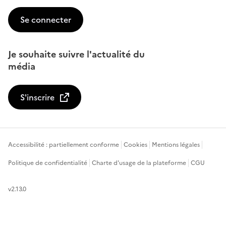
Se connecter
Je souhaite suivre l'actualité du
média
S'inscrire
Accessibilité : partiellement conforme
Cookies
Mentions légales
Politique de confidentialité
Charte d'usage de la plateforme
CGU
v2.13.0