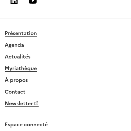
Linkedin
Youtube
Présentation
Agenda
Actualités
Myriathèque
À propos
Contact
Newsletter
Espace connecté