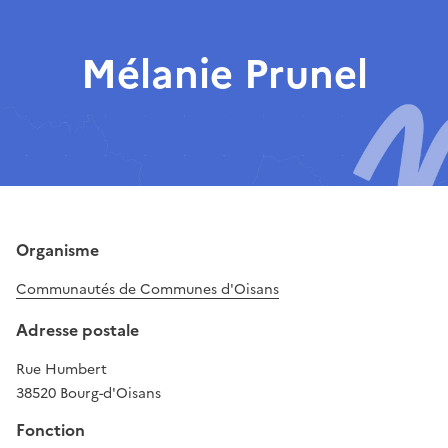
Mélanie Prunel
Organisme
Communautés de Communes d'Oisans
Adresse postale
Rue Humbert
38520 Bourg-d'Oisans
Fonction