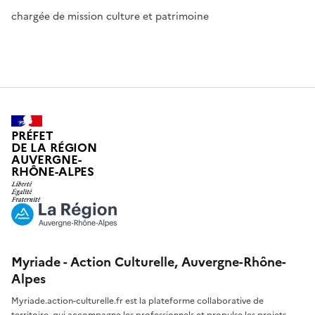
chargée de mission culture et patrimoine
PRÉFET
DE LA RÉGION
AUVERGNE-
RHÔNE-ALPES
Myriade - Action Culturelle, Auvergne-Rhône-
Alpes
Myriade.action-culturelle.fr est la plateforme collaborative de