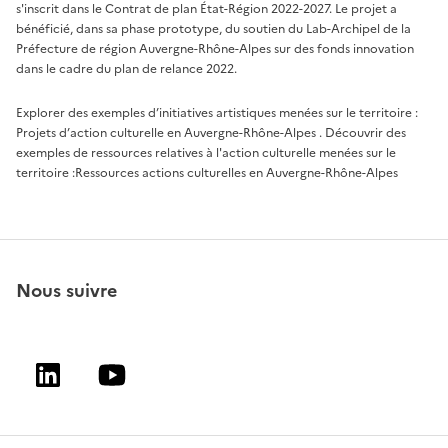
s'inscrit dans le Contrat de plan État-Région 2022-2027. Le projet a
bénéficié, dans sa phase prototype, du soutien du Lab-Archipel de la
Préfecture de région Auvergne-Rhône-Alpes sur des fonds innovation
dans le cadre du plan de relance 2022.
Explorer des exemples d’initiatives artistiques menées sur le territoire :
Projets d’action culturelle en Auvergne-Rhône-Alpes
. Découvrir des
exemples de ressources relatives à l'action culturelle menées sur le
territoire :
Ressources actions culturelles en Auvergne-Rhône-Alpes
Nous suivre
Linkedin
Youtube