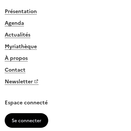
Présentation
Agenda
Actualités
Myriathèque
À propos
Contact
Newsletter
Espace connecté
Se connecter