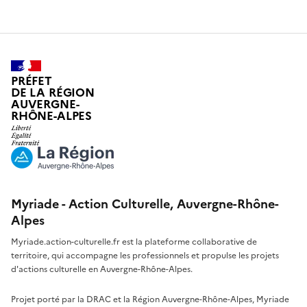
PRÉFET
DE LA RÉGION
AUVERGNE-
RHÔNE-ALPES
Myriade - Action Culturelle, Auvergne-Rhône-
Alpes
Myriade.action-culturelle.fr est la plateforme collaborative de
territoire, qui accompagne les professionnels et propulse les projets
d'actions culturelle en Auvergne-Rhône-Alpes.
Projet porté par la DRAC et la Région Auvergne-Rhône-Alpes, Myriade