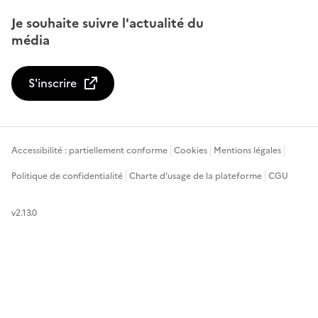
Je souhaite suivre l'actualité du
média
S'inscrire
Accessibilité : partiellement conforme
Cookies
Mentions légales
Politique de confidentialité
Charte d'usage de la plateforme
CGU
v2.13.0