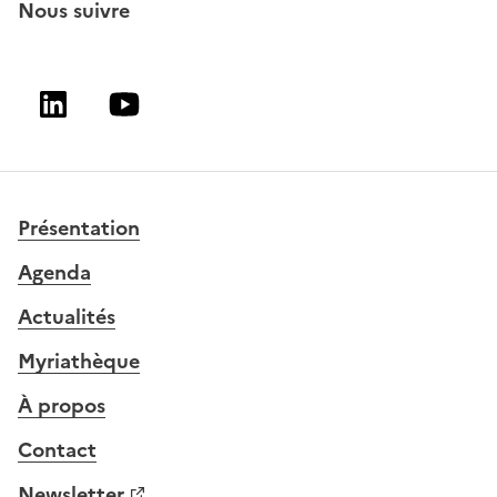
Nous suivre
Linkedin
Youtube
Présentation
Agenda
Actualités
Myriathèque
À propos
Contact
Newsletter