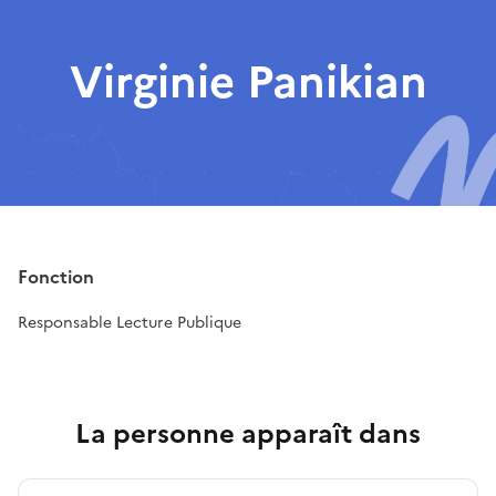
Virginie Panikian
Fonction
Responsable Lecture Publique
La personne apparaît dans