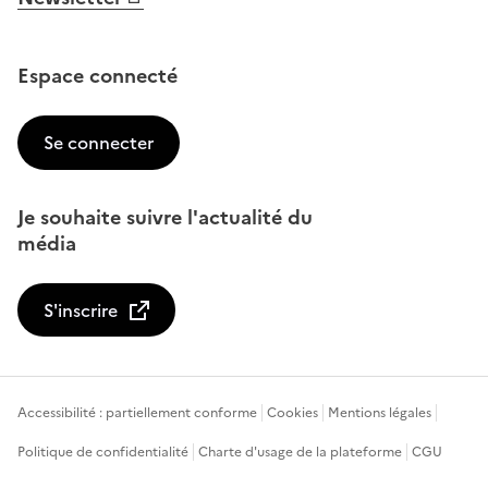
Espace connecté
Se connecter
Je souhaite suivre l'actualité du
média
S'inscrire
Accessibilité : partiellement conforme
Cookies
Mentions légales
Politique de confidentialité
Charte d'usage de la plateforme
CGU