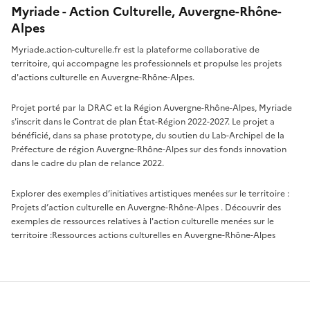
Myriade - Action Culturelle, Auvergne-Rhône-
Alpes
Myriade.action-culturelle.fr est la plateforme collaborative de
territoire, qui accompagne les professionnels et propulse les projets
d'actions culturelle en Auvergne-Rhône-Alpes.
Projet porté par la DRAC et la Région Auvergne-Rhône-Alpes, Myriade
s'inscrit dans le Contrat de plan État-Région 2022-2027. Le projet a
bénéficié, dans sa phase prototype, du soutien du Lab-Archipel de la
Préfecture de région Auvergne-Rhône-Alpes sur des fonds innovation
dans le cadre du plan de relance 2022.
Explorer des exemples d’initiatives artistiques menées sur le territoire :
Projets d’action culturelle en Auvergne-Rhône-Alpes
. Découvrir des
exemples de ressources relatives à l'action culturelle menées sur le
territoire :
Ressources actions culturelles en Auvergne-Rhône-Alpes