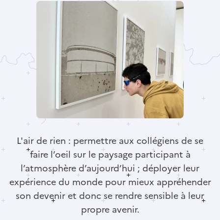
L'air de rien : permettre aux collégiens de se
faire l’oeil sur le paysage participant à
l’atmosphère d’aujourd’hui ; déployer leur
expérience du monde pour mieux appréhender
son devenir et donc se rendre sensible à leur
propre avenir.