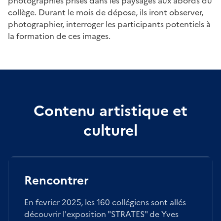
photographies prises dans les paysages aux abords du
collège. Durant le mois de dépose, ils iront observer,
photographier, interroger les participants potentiels à
la formation de ces images.
Contenu artistique et
culturel
Rencontrer
En fevrier 2025, les 160 collégiens sont allés
découvrir l'exposition "STRATES" de Yves