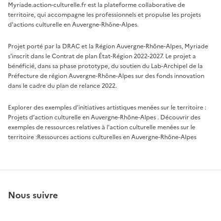
Myriade.action-culturelle.fr est la plateforme collaborative de
territoire, qui accompagne les professionnels et propulse les projets
d'actions culturelle en Auvergne-Rhône-Alpes.
Projet porté par la DRAC et la Région Auvergne-Rhône-Alpes, Myriade
s'inscrit dans le Contrat de plan État-Région 2022-2027. Le projet a
bénéficié, dans sa phase prototype, du soutien du Lab-Archipel de la
Préfecture de région Auvergne-Rhône-Alpes sur des fonds innovation
dans le cadre du plan de relance 2022.
Explorer des exemples d’initiatives artistiques menées sur le territoire :
Projets d’action culturelle en Auvergne-Rhône-Alpes
. Découvrir des
exemples de ressources relatives à l'action culturelle menées sur le
territoire :
Ressources actions culturelles en Auvergne-Rhône-Alpes
Nous suivre