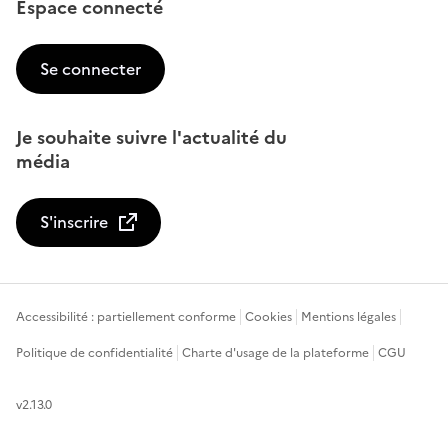
Espace connecté
Se connecter
Je souhaite suivre l'actualité du
média
S'inscrire
Accessibilité : partiellement conforme
Cookies
Mentions légales
Politique de confidentialité
Charte d'usage de la plateforme
CGU
v2.13.0