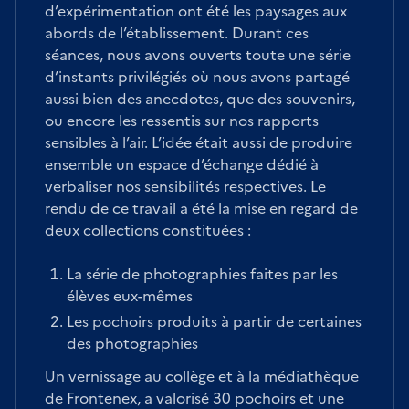
d’expérimentation ont été les paysages aux
abords de l’établissement. Durant ces
séances, nous avons ouverts toute une série
d’instants privilégiés où nous avons partagé
aussi bien des anecdotes, que des souvenirs,
ou encore les ressentis sur nos rapports
sensibles à l’air. L’idée était aussi de produire
ensemble un espace d’échange dédié à
verbaliser nos sensibilités respectives. Le
rendu de ce travail a été la mise en regard de
deux collections constituées :
La série de photographies faites par les
élèves eux-mêmes
Les pochoirs produits à partir de certaines
des photographies
Un vernissage au collège et à la médiathèque
de Frontenex, a valorisé 30 pochoirs et une