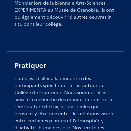
Monnier lors de la biennale Arts-Sciences
EXPERIMENTA au Musée de Grenoble. Ils ont
pu également découvrir d'autres oeuvres in
situ dans leur collège.
Pratiquer
L’idée est d’aller à la rencontre des
participants spécifiques à l’air autour du
Collège de Frontenex. Nous sommes allés
ainsi à la recherche des manifestations de la
température de l’air, les particules qui
peuvent y être présentes, les relations visibles
entre certaines plantes et l’atmosphère,
d’activités humaines, etc. Nos territoires