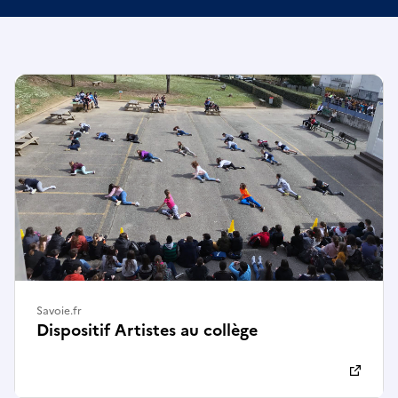
Savoie.fr
Dispositif Artistes au collège