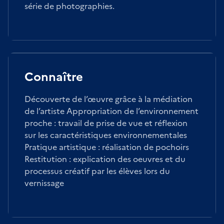
série de photographies.
Connaître
Découverte de l’œuvre grâce à la médiation
de l’artiste Appropriation de l’environnement
proche : travail de prise de vue et réflexion
sur les caractéristiques environnementales
Pratique artistique : réalisation de pochoirs
Restitution : explication des oeuvres et du
processus créatif par les élèves lors du
vernissage