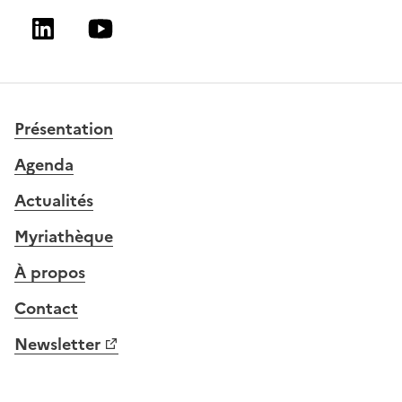
Linkedin
Youtube
Présentation
Agenda
Actualités
Myriathèque
À propos
Contact
Newsletter