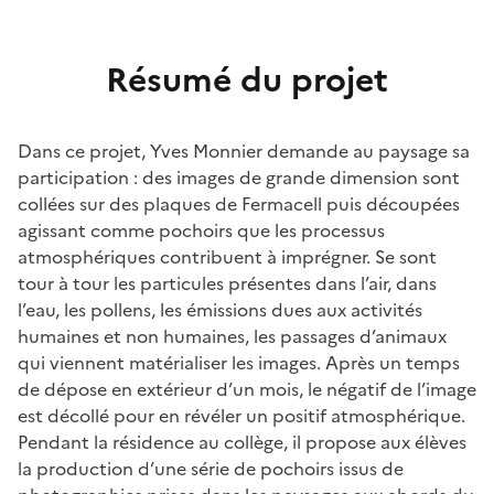
Résumé du projet
Dans ce projet, Yves Monnier demande au paysage sa
participation : des images de grande dimension sont
collées sur des plaques de Fermacell puis découpées
agissant comme pochoirs que les processus
atmosphériques contribuent à imprégner. Se sont
tour à tour les particules présentes dans l’air, dans
l’eau, les pollens, les émissions dues aux activités
humaines et non humaines, les passages d’animaux
qui viennent matérialiser les images. Après un temps
de dépose en extérieur d’un mois, le négatif de l’image
est décollé pour en révéler un positif atmosphérique.
Pendant la résidence au collège, il propose aux élèves
la production d’une série de pochoirs issus de