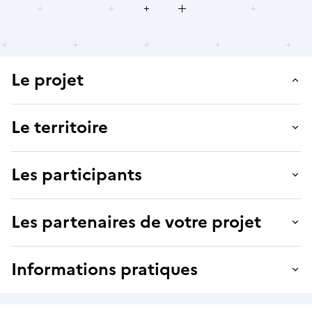
Le projet
Le territoire
Les participants
Les partenaires de votre projet
Informations pratiques