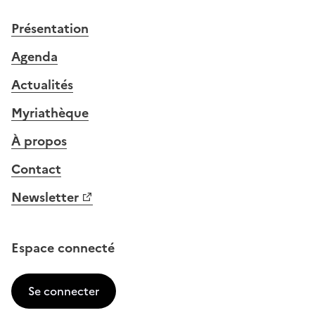
Présentation
Agenda
Actualités
Myriathèque
À propos
Contact
Newsletter
Espace connecté
Se connecter