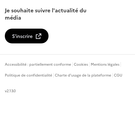
Je souhaite suivre l'actualité du
média
S'inscrire
Accessibilité : partiellement conforme
Cookies
Mentions légales
Politique de confidentialité
Charte d'usage de la plateforme
CGU
v2.13.0