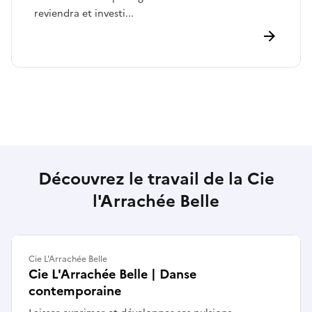
reviendra et investi...
Découvrez le travail de la Cie
l'Arrachée Belle
Cie L'Arrachée Belle
Cie L'Arrachée Belle | Danse
contemporaine