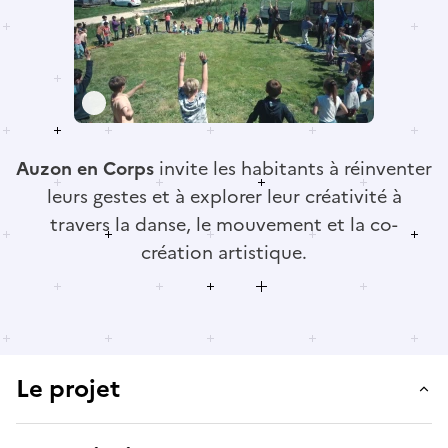
Auzon en Corps
invite les habitants à réinventer
leurs gestes et à explorer leur créativité à
travers la danse, le mouvement et la co-
création artistique.
Le projet