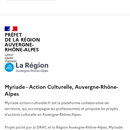
PRÉFET
DE LA RÉGION
AUVERGNE-
RHÔNE-ALPES
Myriade - Action Culturelle, Auvergne-Rhône-
Alpes
Myriade.action-culturelle.fr est la plateforme collaborative de
territoire, qui accompagne les professionnels et propulse les projets
d'actions culturelle en Auvergne-Rhône-Alpes.
Projet porté par la DRAC et la Région Auvergne-Rhône-Alpes, Myriade