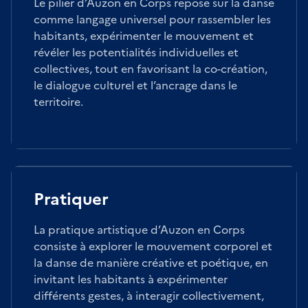
Le pilier d’Auzon en Corps repose sur la danse
comme langage universel pour rassembler les
habitants, expérimenter le mouvement et
révéler les potentialités individuelles et
collectives, tout en favorisant la co-création,
le dialogue culturel et l’ancrage dans le
territoire.
Pratiquer
La pratique artistique d’Auzon en Corps
consiste à explorer le mouvement corporel et
la danse de manière créative et poétique, en
invitant les habitants à expérimenter
différents gestes, à interagir collectivement,