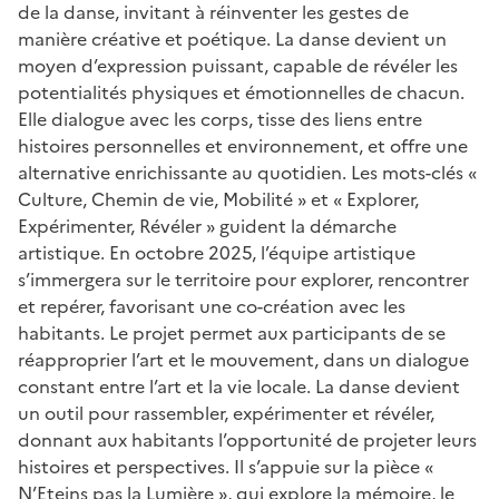
de la danse, invitant à réinventer les gestes de
manière créative et poétique. La danse devient un
moyen d’expression puissant, capable de révéler les
potentialités physiques et émotionnelles de chacun.
Elle dialogue avec les corps, tisse des liens entre
histoires personnelles et environnement, et offre une
alternative enrichissante au quotidien. Les mots-clés «
Culture, Chemin de vie, Mobilité » et « Explorer,
Expérimenter, Révéler » guident la démarche
artistique. En octobre 2025, l’équipe artistique
s’immergera sur le territoire pour explorer, rencontrer
et repérer, favorisant une co-création avec les
habitants. Le projet permet aux participants de se
réapproprier l’art et le mouvement, dans un dialogue
constant entre l’art et la vie locale. La danse devient
un outil pour rassembler, expérimenter et révéler,
donnant aux habitants l’opportunité de projeter leurs
histoires et perspectives. Il s’appuie sur la pièce «
N’Eteins pas la Lumière », qui explore la mémoire, le