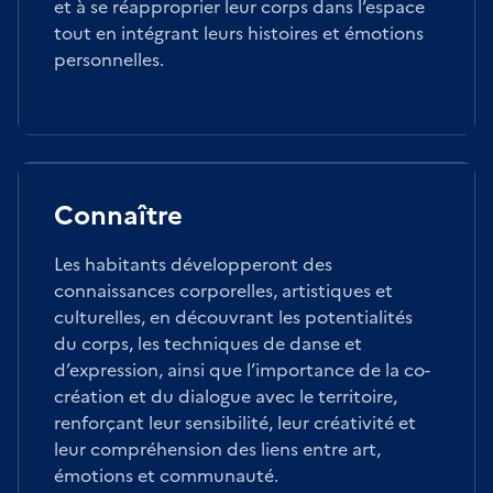
et à se réapproprier leur corps dans l’espace
tout en intégrant leurs histoires et émotions
personnelles.
Connaître
Les habitants développeront des
connaissances corporelles, artistiques et
culturelles, en découvrant les potentialités
du corps, les techniques de danse et
d’expression, ainsi que l’importance de la co-
création et du dialogue avec le territoire,
renforçant leur sensibilité, leur créativité et
leur compréhension des liens entre art,
émotions et communauté.