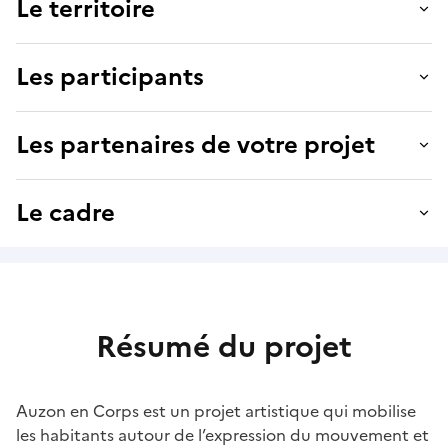
Le territoire
Les participants
Les partenaires de votre projet
Le cadre
Résumé du projet
Auzon en Corps est un projet artistique qui mobilise
les habitants autour de l’expression du mouvement et