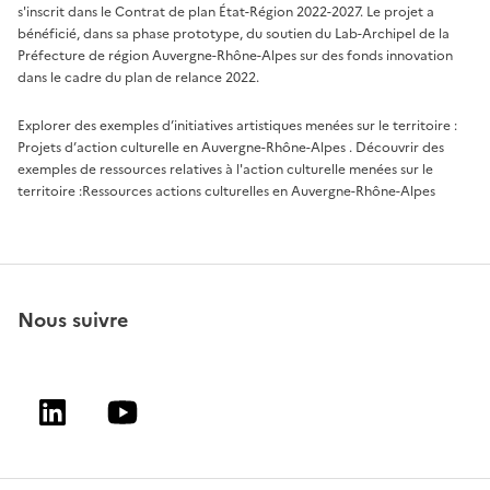
s'inscrit dans le Contrat de plan État-Région 2022-2027. Le projet a
bénéficié, dans sa phase prototype, du soutien du Lab-Archipel de la
Préfecture de région Auvergne-Rhône-Alpes sur des fonds innovation
dans le cadre du plan de relance 2022.
Explorer des exemples d’initiatives artistiques menées sur le territoire :
Projets d’action culturelle en Auvergne-Rhône-Alpes
. Découvrir des
exemples de ressources relatives à l'action culturelle menées sur le
territoire :
Ressources actions culturelles en Auvergne-Rhône-Alpes
Nous suivre
Linkedin
Youtube