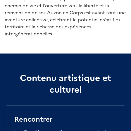
chemin de vie et l’ouverture vers la liberté et la
réinvention de soi. Auzon en Corps est avant tout une
aventure collective, célébrant le potentiel créatif du
territoire et la richesse des expériences
intergénérationnelles
Contenu artistique et
culturel
Rencontrer