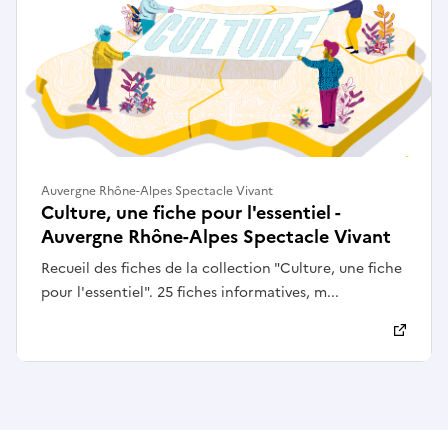
Auvergne Rhône-Alpes Spectacle Vivant
Culture, une fiche pour l'essentiel -
Auvergne Rhône-Alpes Spectacle Vivant
Recueil des fiches de la collection "Culture, une fiche
pour l'essentiel". 25 fiches informatives, m...