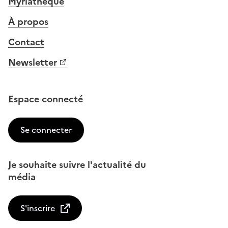
Myriathèque
À propos
Contact
Newsletter
Espace connecté
Se connecter
Je souhaite suivre l'actualité du
média
S'inscrire