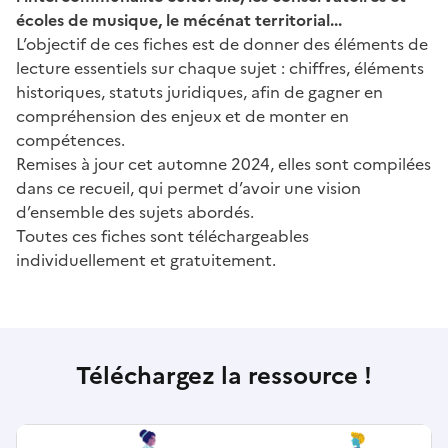
écoles de musique, le mécénat territorial...
L’objectif de ces fiches est de donner des éléments de
lecture essentiels sur chaque sujet : chiffres, éléments
historiques, statuts juridiques, afin de gagner en
compréhension des enjeux et de monter en
compétences.
Remises à jour cet automne 2024, elles sont compilées
dans ce recueil, qui permet d’avoir une vision
d’ensemble des sujets abordés.
Toutes ces fiches sont téléchargeables
individuellement et gratuitement.
Téléchargez la ressource !