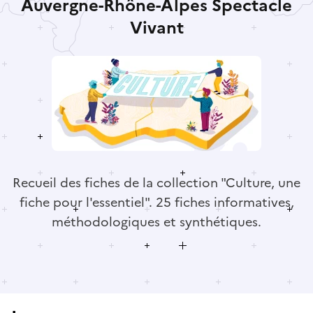
Auvergne-Rhône-Alpes Spectacle
Vivant
Recueil des fiches de la collection "Culture, une
fiche pour l'essentiel". 25 fiches informatives,
méthodologiques et synthétiques.