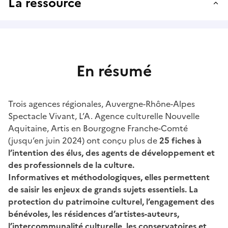
La ressource
En résumé
Trois agences régionales, Auvergne-Rhône-Alpes
Spectacle Vivant, L’A. Agence culturelle Nouvelle
Aquitaine, Artis en Bourgogne Franche-Comté
(jusqu’en juin 2024) ont conçu plus de
25 fiches à
l’intention des élus, des agents de développement et
des professionnels de la culture.
Informatives et méthodologiques, elles permettent
de saisir les enjeux de grands sujets essentiels. La
protection du patrimoine culturel, l’engagement des
bénévoles, les résidences d’artistes-auteurs,
l’intercommunalité culturelle, les conservatoires et