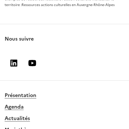
territoire :
Ressources actions culturelles en Auvergne-Rhône-Alpes
Nous suivre
Linkedin
Youtube
Présentation
Agenda
Actualités