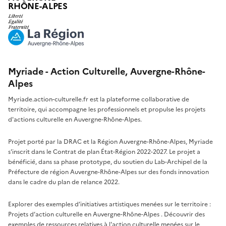
RHÔNE-ALPES
Myriade - Action Culturelle, Auvergne-Rhône-
Alpes
Myriade.action-culturelle.fr est la plateforme collaborative de
territoire, qui accompagne les professionnels et propulse les projets
d'actions culturelle en Auvergne-Rhône-Alpes.
Projet porté par la DRAC et la Région Auvergne-Rhône-Alpes, Myriade
s'inscrit dans le Contrat de plan État-Région 2022-2027. Le projet a
bénéficié, dans sa phase prototype, du soutien du Lab-Archipel de la
Préfecture de région Auvergne-Rhône-Alpes sur des fonds innovation
dans le cadre du plan de relance 2022.
Explorer des exemples d’initiatives artistiques menées sur le territoire :
Projets d’action culturelle en Auvergne-Rhône-Alpes
. Découvrir des
exemples de ressources relatives à l'action culturelle menées sur le