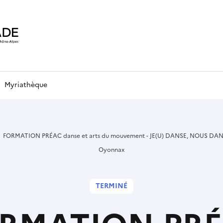
Myriathèque
FORMATION PRÉAC danse et arts du mouvement - JE(U) DANSE, NOUS DANSON
Oyonnax
TERMINÉ