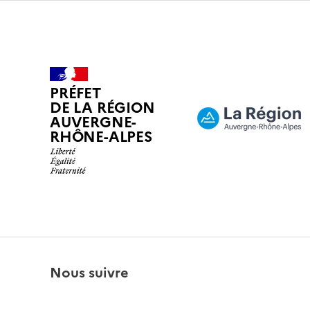
PRÉFET
DE LA RÉGION
AUVERGNE-
RHÔNE-ALPES
Nous suivre