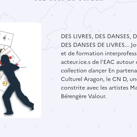
DES LIVRES, DES DANSES, 
DES DANSES DE LIVRES... Jo
et de formation interprofess
acteur.ice.s de l'EAC autour
collection dançer
En partenar
Culturel Aragon, le CN D, un
constrite avec les artistes 
Bérengère Valour.