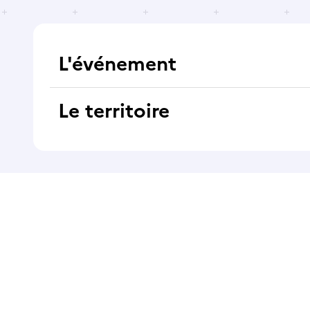
L'événement
Le territoire