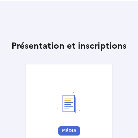
Présentation et inscriptions
MÉDIA