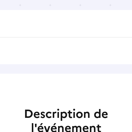
Description de
l'événement