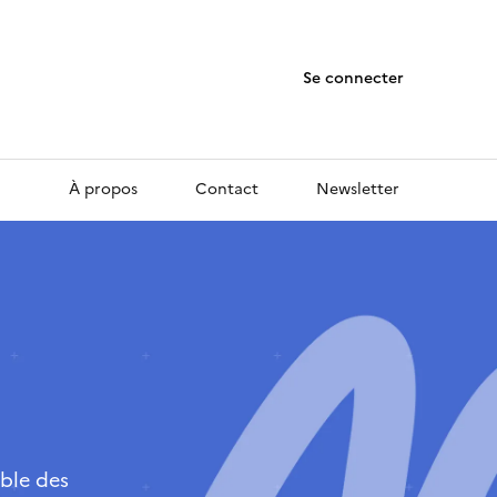
Se connecter
À propos
Contact
Newsletter
ble des