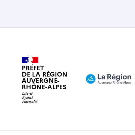
PRÉFET
DE LA RÉGION
AUVERGNE-
RHÔNE-ALPES