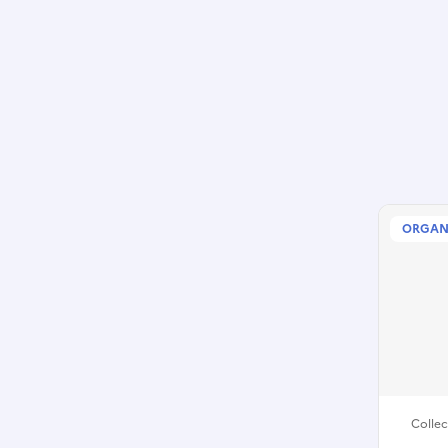
ORGAN
Collec