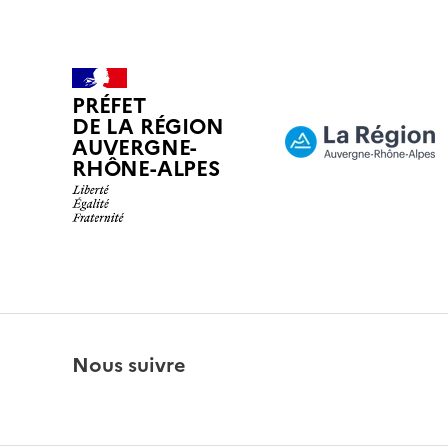
PRÉFET
DE LA RÉGION
AUVERGNE-
RHÔNE-ALPES
Nous suivre