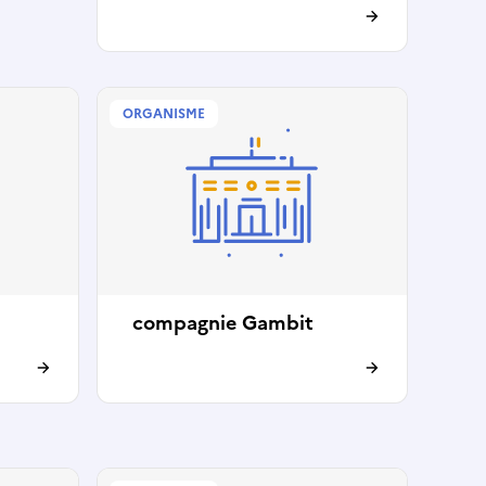
ORGANISME
compagnie Gambit