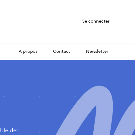
Se connecter
À propos
Contact
Newsletter
ble des