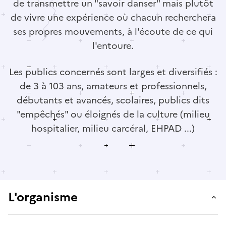
de transmettre un "savoir danser" mais plutôt
de vivre une expérience où chacun recherchera
ses propres mouvements, à l'écoute de ce qui
l'entoure.
Les publics concernés sont larges et diversifiés :
de 3 à 103 ans, amateurs et professionnels,
débutants et avancés, scolaires, publics dits
"empêchés" ou éloignés de la culture (milieu
hospitalier, milieu carcéral, EHPAD ...)
L'organisme