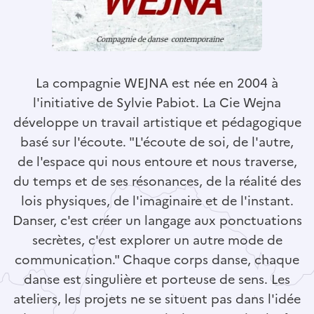
La compagnie WEJNA est née en 2004 à
l'initiative de Sylvie Pabiot. La Cie Wejna
développe un travail artistique et pédagogique
basé sur l'écoute. "L'écoute de soi, de l'autre,
de l'espace qui nous entoure et nous traverse,
du temps et de ses résonances, de la réalité des
lois physiques, de l'imaginaire et de l'instant.
Danser, c'est créer un langage aux ponctuations
secrètes, c'est explorer un autre mode de
communication." Chaque corps danse, chaque
danse est singulière et porteuse de sens. Les
ateliers, les projets ne se situent pas dans l'idée