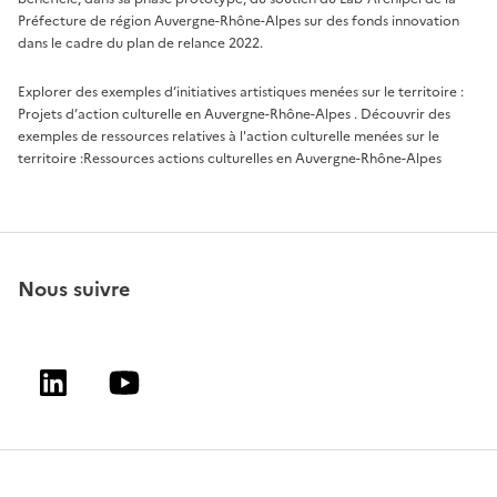
Préfecture de région Auvergne-Rhône-Alpes sur des fonds innovation
dans le cadre du plan de relance 2022.
Explorer des exemples d’initiatives artistiques menées sur le territoire :
Projets d’action culturelle en Auvergne-Rhône-Alpes
. Découvrir des
exemples de ressources relatives à l'action culturelle menées sur le
territoire :
Ressources actions culturelles en Auvergne-Rhône-Alpes
Nous suivre
Linkedin
Youtube