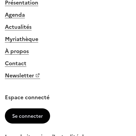
Présentation
Agenda
Actualités
Myriathèque
À propos
Contact
Newsletter
Espace connecté
Se connecter