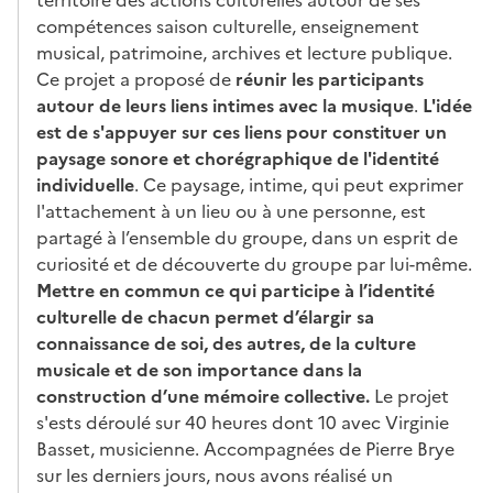
compétences saison culturelle, enseignement
musical, patrimoine, archives et lecture publique.
Ce projet a proposé de
réunir les participants
autour de leurs liens intimes avec la musique
.
L'idée
est de s'appuyer sur ces liens pour constituer un
paysage sonore et chorégraphique de l'identité
individuelle
. Ce paysage, intime, qui peut exprimer
l'attachement à un lieu ou à une personne, est
partagé à l’ensemble du groupe, dans un esprit de
curiosité et de découverte du groupe par lui-même.
Mettre en commun ce qui participe à l’identité
culturelle de chacun permet d’élargir sa
connaissance de soi, des autres, de la culture
musicale et de son importance dans la
construction d’une mémoire collective.
Le projet
s'ests déroulé sur 40 heures dont 10 avec Virginie
Basset, musicienne. Accompagnées de Pierre Brye
sur les derniers jours, nous avons réalisé un