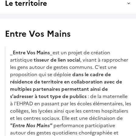
Le territoire
Entre Vos Mains
_
Entre Vos Mains
_est un projet de création
artistique
tisseur de lien social
, visant à rapprocher
les gens autour de gestes communs. C'est une
proposition qui se déploie
dans le cadre de
résidence de territoire en collaboration avec de
multiples partenaires permettant ainsi de
s'adresser à tout type de publics
: de la maternelle
à l'EHPAD en passant par les écoles élémentaires, les
collèges, les lycées ainsi que les centres hospitaliers
et les centres sociaux. Elle est une déclinaison de
"Entre Nos Mains"
performance participative
autour des gestes quotidiens chorégraphiée et