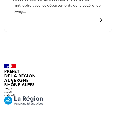
limitrophe avec les départements de la Lozère, de
l’Avey...
PRÉFET
DE LA RÉGION
AUVERGNE-
RHÔNE-ALPES