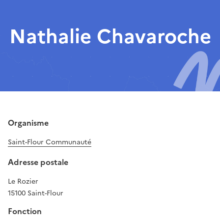
Nathalie Chavaroche
Organisme
Saint-Flour Communauté
Adresse postale
Le Rozier
15100 Saint-Flour
Fonction