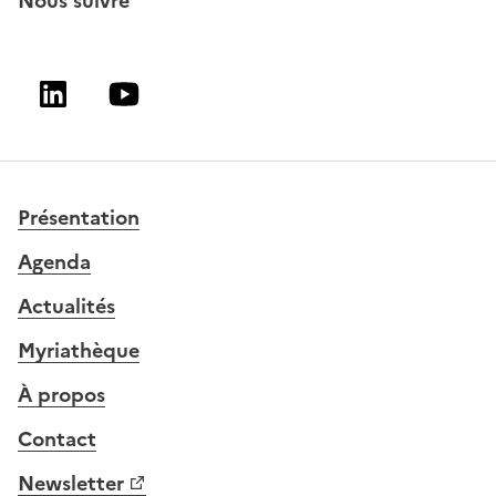
Nous suivre
Linkedin
Youtube
Présentation
Agenda
Actualités
Myriathèque
À propos
Contact
Newsletter