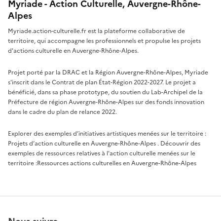
Myriade - Action Culturelle, Auvergne-Rhône-
Alpes
Myriade.action-culturelle.fr est la plateforme collaborative de
territoire, qui accompagne les professionnels et propulse les projets
d'actions culturelle en Auvergne-Rhône-Alpes.
Projet porté par la DRAC et la Région Auvergne-Rhône-Alpes, Myriade
s'inscrit dans le Contrat de plan État-Région 2022-2027. Le projet a
bénéficié, dans sa phase prototype, du soutien du Lab-Archipel de la
Préfecture de région Auvergne-Rhône-Alpes sur des fonds innovation
dans le cadre du plan de relance 2022.
Explorer des exemples d’initiatives artistiques menées sur le territoire :
Projets d’action culturelle en Auvergne-Rhône-Alpes
. Découvrir des
exemples de ressources relatives à l'action culturelle menées sur le
territoire :
Ressources actions culturelles en Auvergne-Rhône-Alpes