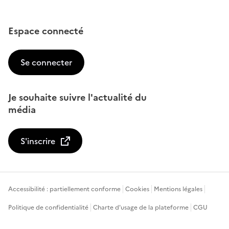
Espace connecté
Se connecter
Je souhaite suivre l'actualité du
média
S'inscrire
Accessibilité : partiellement conforme
Cookies
Mentions légales
Politique de confidentialité
Charte d'usage de la plateforme
CGU