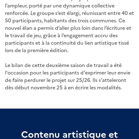
l’ampleur, porté par une dynamique collective
renforcée. Le groupe s’est élargi, réunissant entre 40 et
50 participants, habitants des trois communes. Ce
nouvel élan a permis d’aller plus loin dans l’écriture et
le travail de jeu, grâce à l’engagement accru des
participants et à la continuité du lien artistique tissé
lors de la première édition.
Le bilan de cette deuxième saison de travail a été
l'occasion pour les participants d'exprimer leur envie
de faire perdurer le projet sur 25/26. Ils s'atteleront
dès début novembre 25 à en écrire les modalités.
Contenu artistique et