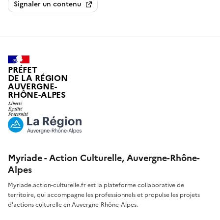
Signaler un contenu
PRÉFET
DE LA RÉGION
AUVERGNE-
RHÔNE-ALPES
Myriade - Action Culturelle, Auvergne-Rhône-
Alpes
Myriade.action-culturelle.fr est la plateforme collaborative de
territoire, qui accompagne les professionnels et propulse les projets
d'actions culturelle en Auvergne-Rhône-Alpes.