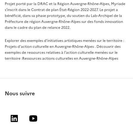
Projet porté par la DRAC et la Région Auvergne-Rhône-Alpes, Myriade
s'inscrit dans le Contrat de plan État-Région 2022-2027. Le projet a
bénéficié, dans sa phase prototype, du soutien du Lab-Archipel de la
Préfecture de région Auvergne-Rhône-Alpes sur des fonds innovation
dans le cadre du plan de relance 2022.
Explorer des exemples d’initiatives artistiques menées sur le territoire :
Projets d’action culturelle en Auvergne-Rhône-Alpes
. Découvrir des
exemples de ressources relatives à l'action culturelle menées sur le
territoire :
Ressources actions culturelles en Auvergne-Rhône-Alpes
Nous suivre
Linkedin
Youtube