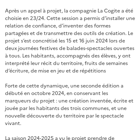
Après un appel à projet, la compagnie La Cogite a été
choisie en 23/24. Cette session a permis d’installer une
relation de confiance, d’inventer des formes
partagées et de transmettre des outils de création. Le
projet s’est concrétisé les 15 et 16 juin 2024 lors de
deux journées festives de balades-spectacles ouvertes
à tous. Les habitants, accompagnés des élèves, y ont
interprété leur récit du territoire, fruits de semaines
d’écriture, de mise en jeu et de répétitions
Forte de cette dynamique, une seconde édition a
débuté en octobre 2024, en conservant les
marqueurs du projet : une création inventée, écrite et
jouée par les habitants des trois communes, et une
nouvelle découverte du territoire par le spectacle
vivant.
La saison 2024-2025 a vu le projet prendre de