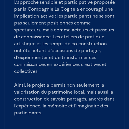
L’approche sensible et participative proposée
par la Compagnie La Cogite a encouragé une
implication active : les participants ne se sont
pas seulement positionnés comme
spectateurs, mais comme acteurs et passeurs
de connaissance. Les ateliers de pratique
artistique et les temps de co-construction
ont été autant d’occasions de partager,
d’expérimenter et de transformer ces
connaissances en expériences créatives et
collectives.
Ainsi, le projet a permis non seulement la
valorisation du patrimoine local, mais aussi la
construction de savoirs partagés, ancrés dans
l’expérience, la mémoire et l’imaginaire des
participants.