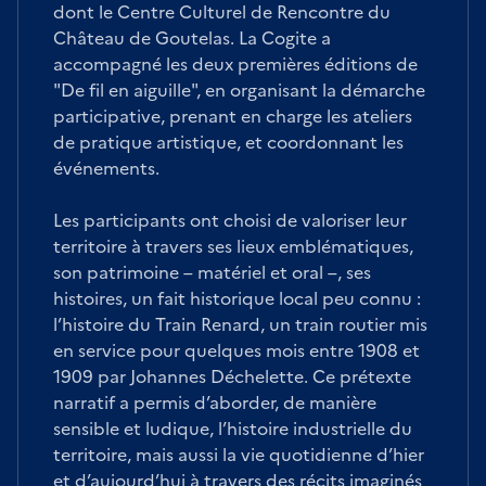
dont le Centre Culturel de Rencontre du
Château de Goutelas. La Cogite a
accompagné les deux premières éditions de
"De fil en aiguille", en organisant la démarche
participative, prenant en charge les ateliers
de pratique artistique, et coordonnant les
événements.
Les participants ont choisi de valoriser leur
territoire à travers ses lieux emblématiques,
son patrimoine – matériel et oral –, ses
histoires, un fait historique local peu connu :
l’histoire du Train Renard, un train routier mis
en service pour quelques mois entre 1908 et
1909 par Johannes Déchelette. Ce prétexte
narratif a permis d’aborder, de manière
sensible et ludique, l’histoire industrielle du
territoire, mais aussi la vie quotidienne d’hier
et d’aujourd’hui à travers des récits imaginés