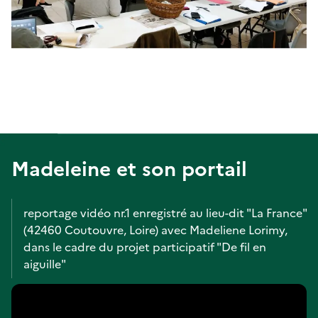
Madeleine et son portail
reportage vidéo nr.1 enregistré au lieu-dit "La France"
(42460 Coutouvre, Loire) avec Madeliene Lorimy,
dans le cadre du projet participatif "De fil en
aiguille"