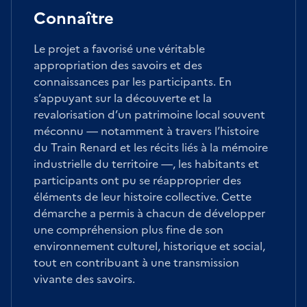
Connaître
Le projet a favorisé une véritable
appropriation des savoirs et des
connaissances par les participants. En
s’appuyant sur la découverte et la
revalorisation d’un patrimoine local souvent
méconnu — notamment à travers l’histoire
du Train Renard et les récits liés à la mémoire
industrielle du territoire —, les habitants et
participants ont pu se réapproprier des
éléments de leur histoire collective. Cette
démarche a permis à chacun de développer
une compréhension plus fine de son
environnement culturel, historique et social,
tout en contribuant à une transmission
vivante des savoirs.