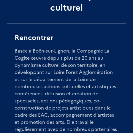
culturel
Rencontrer
Basée à Boën-sur-Lignon, la Compagnie La
Cogite œuvre depuis plus de 20 ans au
dynamisme culturel de son territoire, en
développant sur Loire Forez Agglomération
et sur le département de la Loire de
nombreuses actions culturelles et artistiques :
conférences, diffusion et création de
spectacles, actions pédagogiques, co-
construction de projets artistiques dans le
cadre des EAC, accompagnement d’artistes
et promotion des arts. Elle travaille
régulièrement avec de nombreux partenaires