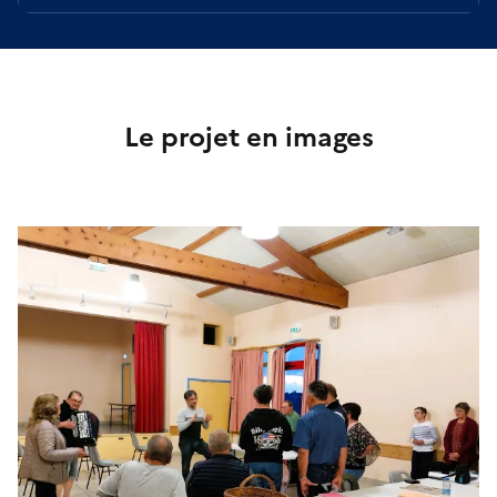
Le projet en images