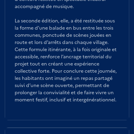
accompagné de musique.
La seconde édition, elle, a été restituée sous
la forme d'une balade en bus entre les trois
communes, ponctuée de scènes jouées en
route et lors d’arrêts dans chaque village.
Cette formule itinérante, à la fois originale et
accessible, renforce l’ancrage territorial du
projet tout en créant une expérience
collective forte. Pour conclure cette journée,
les habitants ont imaginé un repas partagé
suivi d’une scène ouverte, permettant de
prolonger la convivialité et de faire vivre un
moment festif, inclusif et intergénérationnel.