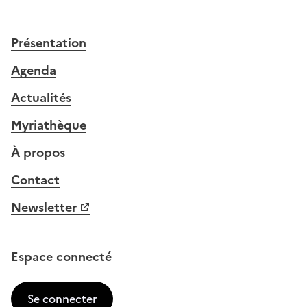
Présentation
Agenda
Actualités
Myriathèque
À propos
Contact
Newsletter
Espace connecté
Se connecter