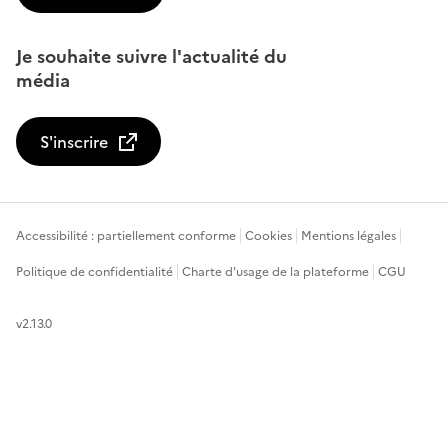
Je souhaite suivre l'actualité du
média
S'inscrire
Accessibilité : partiellement conforme
Cookies
Mentions légales
Politique de confidentialité
Charte d'usage de la plateforme
CGU
v2.13.0