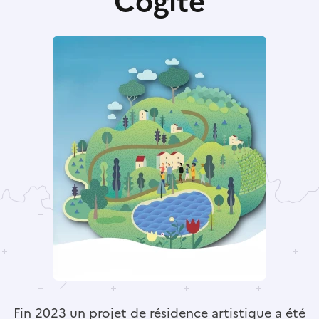
Cogite
Fin 2023 un projet de résidence artistique a été