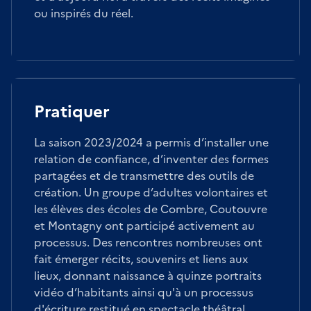
ou inspirés du réel.
Pratiquer
La saison 2023/2024 a permis d’installer une
relation de confiance, d’inventer des formes
partagées et de transmettre des outils de
création. Un groupe d’adultes volontaires et
les élèves des écoles de Combre, Coutouvre
et Montagny ont participé activement au
processus. Des rencontres nombreuses ont
fait émerger récits, souvenirs et liens aux
lieux, donnant naissance à quinze portraits
vidéo d’habitants ainsi qu'à un processus
d'écriture restitué en spectacle théâtral