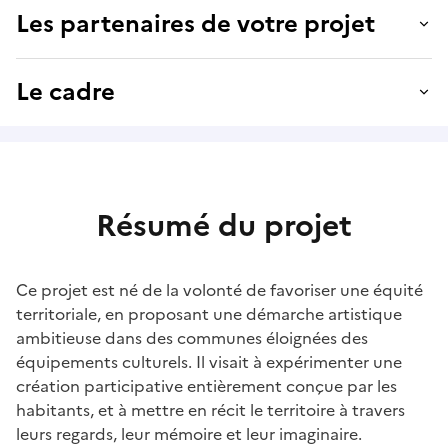
Les partenaires de votre projet
Le cadre
Résumé du projet
Ce projet est né de la volonté de favoriser une équité
territoriale, en proposant une démarche artistique
ambitieuse dans des communes éloignées des
équipements culturels. Il visait à expérimenter une
création participative entièrement conçue par les
habitants, et à mettre en récit le territoire à travers
leurs regards, leur mémoire et leur imaginaire.