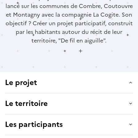
lancé sur les communes de Combre, Coutouvre
et Montagny avec la compagnie La Cogite. Son
objectif ? Créer un projet participatif, construit
par les habitants autour du récit de leur
territoire, "De fil en aiguille".
Le projet
Le territoire
Les participants