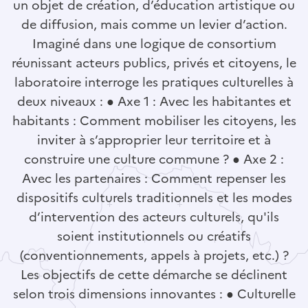
un objet de création, d’éducation artistique ou
de diffusion, mais comme un levier d’action.
Imaginé dans une logique de consortium
réunissant acteurs publics, privés et citoyens, le
laboratoire interroge les pratiques culturelles à
deux niveaux : ● Axe 1 : Avec les habitantes et
habitants : Comment mobiliser les citoyens, les
inviter à s’approprier leur territoire et à
construire une culture commune ? ● Axe 2 :
Avec les partenaires : Comment repenser les
dispositifs culturels traditionnels et les modes
d’intervention des acteurs culturels, qu'ils
soient institutionnels ou créatifs
(conventionnements, appels à projets, etc.) ?
Les objectifs de cette démarche se déclinent
selon trois dimensions innovantes : ● Culturelle