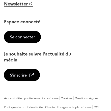
Newsletter
Espace connecté
Se connecter
Je souhaite suivre l'actualité du
média
S'inscrire
Accessibilité : partiellement conforme
Cookies
Mentions légales
Politique de confidentialité
Charte d'usage de la plateforme
CGU