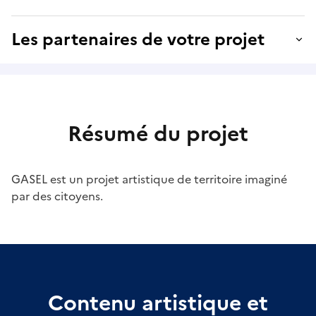
Les partenaires de votre projet
Résumé du projet
GASEL est un projet artistique de territoire imaginé
par des citoyens.
Contenu artistique et