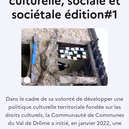
culturelle, sociale et
sociétale édition#1
Dans le cadre de sa volonté de développer une
politique culturelle territoriale fondée sur les
droits culturels, la Communauté de Communes
du Val de Drôme a initié, en janvier 2022, une