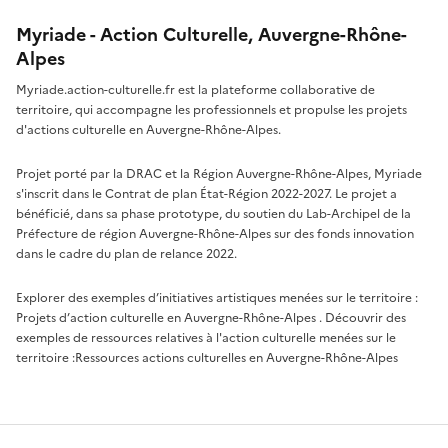
Myriade - Action Culturelle, Auvergne-Rhône-
Alpes
Myriade.action-culturelle.fr est la plateforme collaborative de
territoire, qui accompagne les professionnels et propulse les projets
d'actions culturelle en Auvergne-Rhône-Alpes.
Projet porté par la DRAC et la Région Auvergne-Rhône-Alpes, Myriade
s'inscrit dans le Contrat de plan État-Région 2022-2027. Le projet a
bénéficié, dans sa phase prototype, du soutien du Lab-Archipel de la
Préfecture de région Auvergne-Rhône-Alpes sur des fonds innovation
dans le cadre du plan de relance 2022.
Explorer des exemples d’initiatives artistiques menées sur le territoire :
Projets d’action culturelle en Auvergne-Rhône-Alpes
. Découvrir des
exemples de ressources relatives à l'action culturelle menées sur le
territoire :
Ressources actions culturelles en Auvergne-Rhône-Alpes