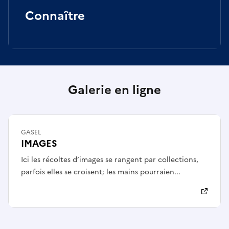
Connaître
Galerie en ligne
GASEL
IMAGES
Ici les récoltes d’images se rangent par collections,
parfois elles se croisent; les mains pourraien...