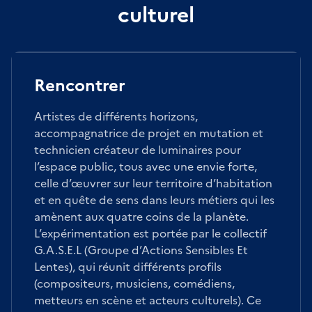
culturel
Rencontrer
Artistes de différents horizons,
accompagnatrice de projet en mutation et
technicien créateur de luminaires pour
l’espace public, tous avec une envie forte,
celle d’œuvrer sur leur territoire d’habitation
et en quête de sens dans leurs métiers qui les
amènent aux quatre coins de la planète.
L’expérimentation est portée par le collectif
G.A.S.E.L (Groupe d’Actions Sensibles Et
Lentes), qui réunit différents profils
(compositeurs, musiciens, comédiens,
metteurs en scène et acteurs culturels). Ce