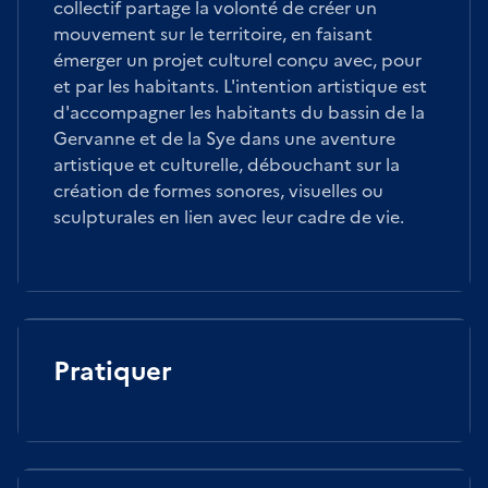
collectif partage la volonté de créer un
mouvement sur le territoire, en faisant
émerger un projet culturel conçu avec, pour
et par les habitants. L'intention artistique est
d'accompagner les habitants du bassin de la
Gervanne et de la Sye dans une aventure
artistique et culturelle, débouchant sur la
création de formes sonores, visuelles ou
sculpturales en lien avec leur cadre de vie.
Pratiquer