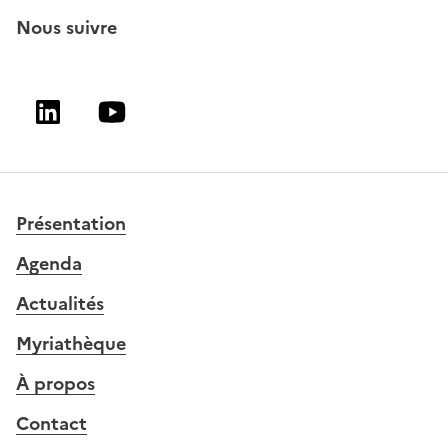
Nous suivre
Linkedin
Youtube
Présentation
Agenda
Actualités
Myriathèque
À propos
Contact