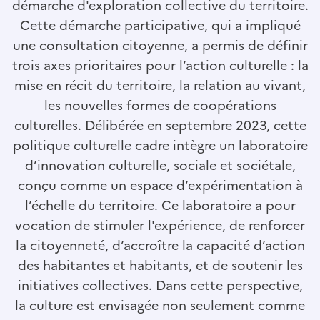
démarche d'exploration collective du territoire.
Cette démarche participative, qui a impliqué
une consultation citoyenne, a permis de définir
trois axes prioritaires pour l’action culturelle : la
mise en récit du territoire, la relation au vivant,
les nouvelles formes de coopérations
culturelles. Délibérée en septembre 2023, cette
politique culturelle cadre intègre un laboratoire
d’innovation culturelle, sociale et sociétale,
conçu comme un espace d’expérimentation à
l’échelle du territoire. Ce laboratoire a pour
vocation de stimuler l'expérience, de renforcer
la citoyenneté, d’accroître la capacité d’action
des habitantes et habitants, et de soutenir les
initiatives collectives. Dans cette perspective,
la culture est envisagée non seulement comme