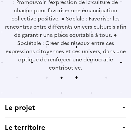
: Promouvoir l’expression de la culture de
chacun pour favoriser une émancipation
collective positive. ● Sociale : Favoriser les
rencontres entre différents univers culturels afin
de garantir une place équitable à tous. ●
Sociétale : Créer des réseaux entre ces
expressions citoyennes et ces univers, dans une
optique de renforcer une démocratie
contributive.
Le projet
Le territoire