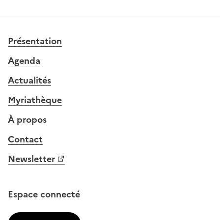
Présentation
Agenda
Actualités
Myriathèque
À propos
Contact
Newsletter
Espace connecté