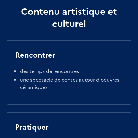
Contenu artistique et
culturel
Rencontrer
des temps de rencontres
une spectacle de contes autour d'oeuvres
céramiques
Pratiquer