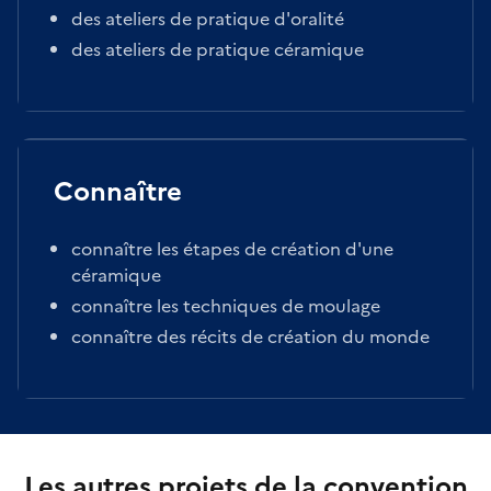
des ateliers de pratique d'oralité
des ateliers de pratique céramique
Connaître
connaître les étapes de création d'une
céramique
connaître les techniques de moulage
connaître des récits de création du monde
Les autres projets de la convention