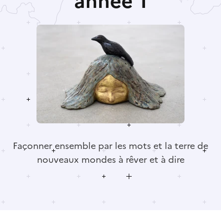
année 1
Façonner ensemble par les mots et la terre de
nouveaux mondes à rêver et à dire