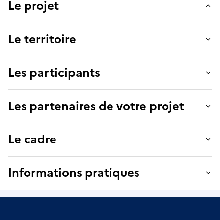
Le projet
Le territoire
Les participants
Les partenaires de votre projet
Le cadre
Informations pratiques