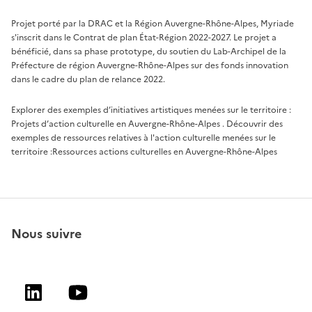
Projet porté par la DRAC et la Région Auvergne-Rhône-Alpes, Myriade
s'inscrit dans le Contrat de plan État-Région 2022-2027. Le projet a
bénéficié, dans sa phase prototype, du soutien du Lab-Archipel de la
Préfecture de région Auvergne-Rhône-Alpes sur des fonds innovation
dans le cadre du plan de relance 2022.
Explorer des exemples d’initiatives artistiques menées sur le territoire :
Projets d’action culturelle en Auvergne-Rhône-Alpes
. Découvrir des
exemples de ressources relatives à l'action culturelle menées sur le
territoire :
Ressources actions culturelles en Auvergne-Rhône-Alpes
Nous suivre
Linkedin
Youtube