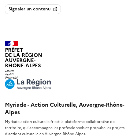
Signaler un contenu
PRÉFET
DE LA RÉGION
AUVERGNE-
RHÔNE-ALPES
Myriade - Action Culturelle, Auvergne-Rhône-
Alpes
Myriade.action-culturelle.fr est la plateforme collaborative de
territoire, qui accompagne les professionnels et propulse les projets
d'actions culturelle en Auvergne-Rhône-Alpes.