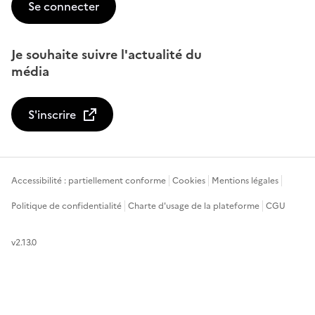
Se connecter
Je souhaite suivre l'actualité du
média
S'inscrire
Accessibilité : partiellement conforme
Cookies
Mentions légales
Politique de confidentialité
Charte d'usage de la plateforme
CGU
v2.13.0