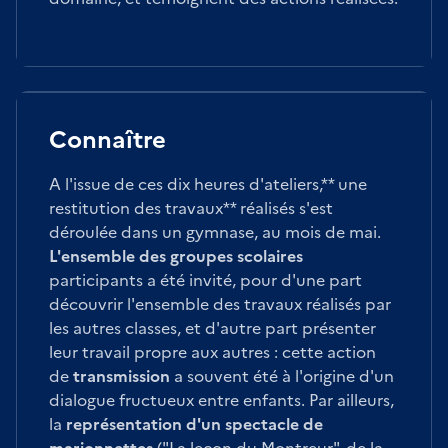
Connaître
A l'issue de ces dix heures d'ateliers,** une
restitution des travaux** réalisés s'est
déroulée dans un gymnase, au mois de mai.
L'ensemble des groupes scolaires
participants a été invité, pour d'une part
découvrir l'ensemble des travaux réalisés par
les autres classes, et d'autre part présenter
leur travail propre aux autres : cette action
de
transmission
a souvent été à l'origine d'un
dialogue fructueux entre enfants. Par ailleurs,
la
représentation d'un spectacle de
marionnettes
("La leçon du Montreur", de la