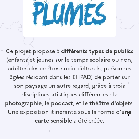
Ce projet propose à
différents types de publics
(enfants et jeunes sur le temps scolaire ou non,
adultes des centres socio-culturels, personnes
âgées résidant dans les EHPAD) de porter sur
son paysage un autre regard, grâce à trois
disciplines atistiques différentes : la
photographie
,
le podcast
, et
le théâtre d'objets
.
Une exposition itinérante sous la forme d'
une
carte sensible
a été créée.