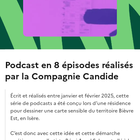
Podcast en 8 épisodes réalisés
par la Compagnie Candide
Écrit et réalisés entre janvier et février 2025, cette
série de podcasts a été conçu lors d’une résidence
pour dessiner une carte sensible du territoire Bièvre
Est, en Isère.
C’est donc avec cette idée et cette démarche