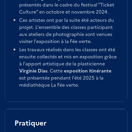
présentés dans le cadre du festival "Ticket
Culture" en octobre et novembre 2024.
Ces artistes ont par la suite été acteurs du
projet. L'ensemble des classes participant
aux ateliers de photographie sont venues
visiter l'exposition à la Fée verte.
Les travaux réalisés dans les classes ont été
ensuite collectés et mis en exposition grâce
à l'apport artistique de la plasticienne
Virginie Dias
. Cette
exposition itinérante
est présentée pendant l'été 2025 à la
médiathèque La Fée verte.
Pratiquer