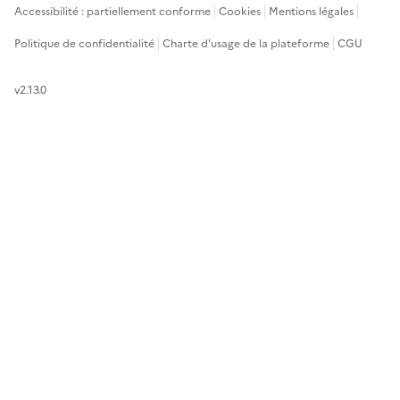
Accessibilité : partiellement conforme
Cookies
Mentions légales
Politique de confidentialité
Charte d'usage de la plateforme
CGU
v2.13.0