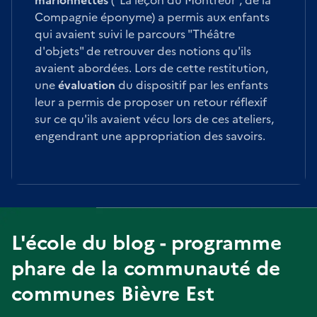
Compagnie éponyme) a permis aux enfants
qui avaient suivi le parcours "Théâtre
d'objets" de retrouver des notions qu'ils
avaient abordées. Lors de cette restitution,
une
évaluation
du dispositif par les enfants
leur a permis de proposer un retour réflexif
sur ce qu'ils avaient vécu lors de ces ateliers,
engendrant une appropriation des savoirs.
L'école du blog - programme
phare de la communauté de
communes Bièvre Est