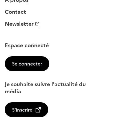
Contact
Newsletter
Espace connecté
Se connecter
Je souhaite suivre l'actualité du
média
S'inscrire