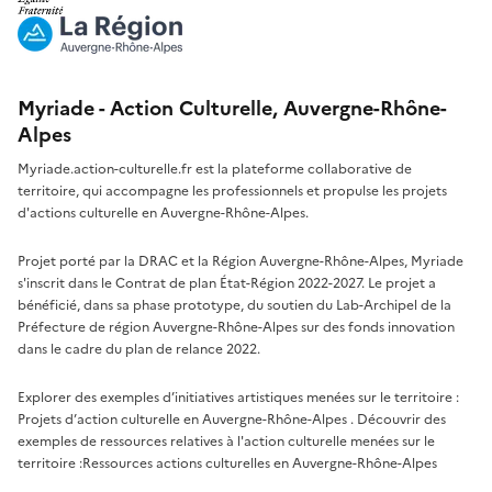
Myriade - Action Culturelle, Auvergne-Rhône-
Alpes
Myriade.action-culturelle.fr est la plateforme collaborative de
territoire, qui accompagne les professionnels et propulse les projets
d'actions culturelle en Auvergne-Rhône-Alpes.
Projet porté par la DRAC et la Région Auvergne-Rhône-Alpes, Myriade
s'inscrit dans le Contrat de plan État-Région 2022-2027. Le projet a
bénéficié, dans sa phase prototype, du soutien du Lab-Archipel de la
Préfecture de région Auvergne-Rhône-Alpes sur des fonds innovation
dans le cadre du plan de relance 2022.
Explorer des exemples d’initiatives artistiques menées sur le territoire :
Projets d’action culturelle en Auvergne-Rhône-Alpes
. Découvrir des
exemples de ressources relatives à l'action culturelle menées sur le
territoire :
Ressources actions culturelles en Auvergne-Rhône-Alpes