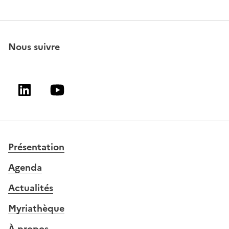
Nous suivre
Linkedin
Youtube
Présentation
Agenda
Actualités
Myriathèque
À propos