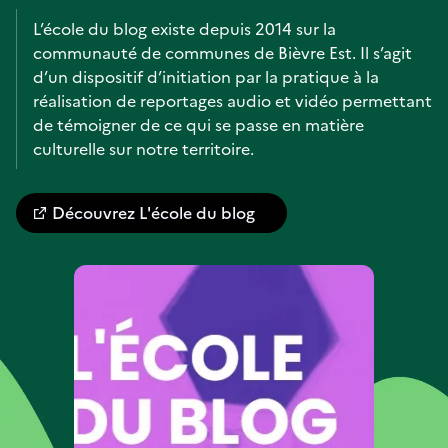
L’école du blog existe depuis 2014 sur la
communauté de communes de Bièvre Est. Il s’agit
d’un dispositif d’initiation par la pratique à la
réalisation de reportages audio et vidéo permettant
de témoigner de ce qui se passe en matière
culturelle sur notre territoire.
Découvrez L'école du blog