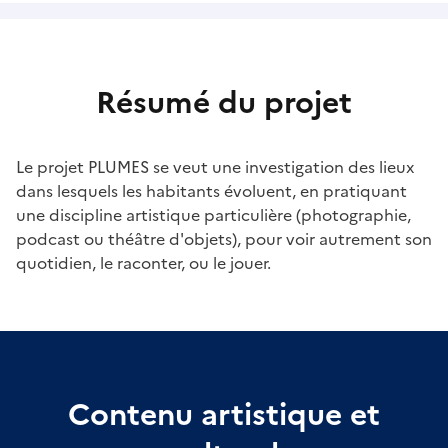
Résumé du projet
Le projet PLUMES se veut une investigation des lieux
dans lesquels les habitants évoluent, en pratiquant
une discipline artistique particulière (photographie,
podcast ou théâtre d'objets), pour voir autrement son
quotidien, le raconter, ou le jouer.
Contenu artistique et