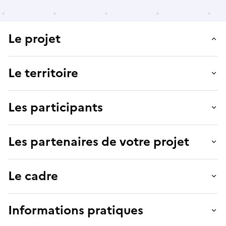
Le projet
Le territoire
Les participants
Les partenaires de votre projet
Le cadre
Informations pratiques