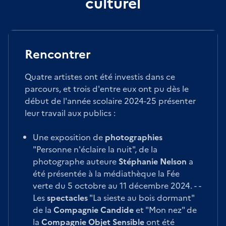
culturel
Rencontrer
Quatre artistes ont été investis dans ce
parcours, et trois d'entre eux ont pu dès le
début de l'année scolaire 2024-25 présenter
leur travail aux publics :
Une exposition de
photographies
"Personne n'éclaire la nuit", de la
photographe auteure
Stéphanie Nelson
a
été présentée à la médiathèque la Fée
verte du 5 octobre au 11 décembre 2024. - -
Les
spectacles
"La sieste au bois dormant"
de la
Compagnie Candide
et "Mon nez" de
la
Compagnie Objet Sensible
ont été