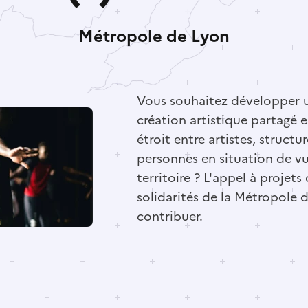
Métropole de Lyon
Vous souhaitez développer u
création artistique partagé 
étroit entre artistes, structur
personnes en situation de vu
territoire ? L'appel à projets 
solidarités de la Métropole 
contribuer.