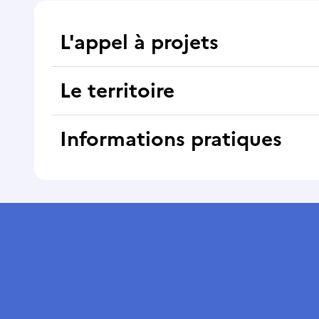
L'appel à projets
Le territoire
Informations pratiques