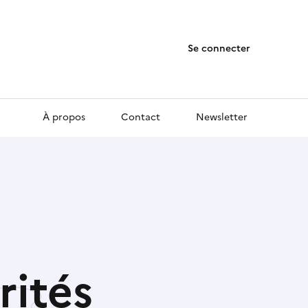
Se connecter
À propos
Contact
Newsletter
rités