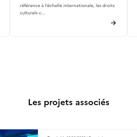
référence à l’échelle internationale, les droits
culturels c...
Les projets associés