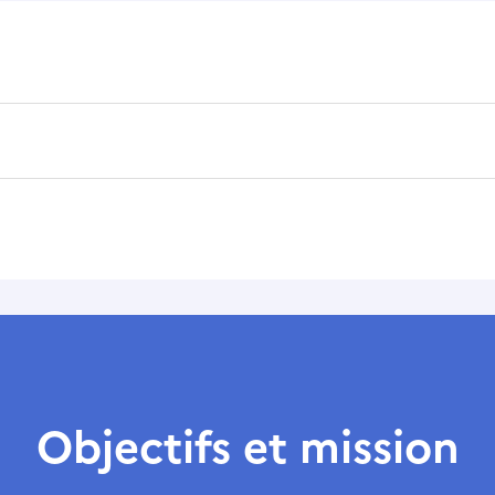
Objectifs et mission