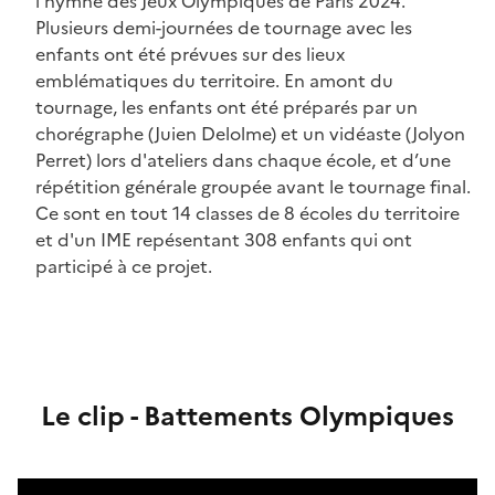
l'hymne des Jeux Olympiques de Paris 2024.
Plusieurs demi-journées de tournage avec les
enfants ont été prévues sur des lieux
emblématiques du territoire. En amont du
tournage, les enfants ont été préparés par un
chorégraphe (Juien Delolme) et un vidéaste (Jolyon
Perret) lors d'ateliers dans chaque école, et d’une
répétition générale groupée avant le tournage final.
Ce sont en tout 14 classes de 8 écoles du territoire
et d'un IME repésentant 308 enfants qui ont
participé à ce projet.
Le clip - Battements Olympiques