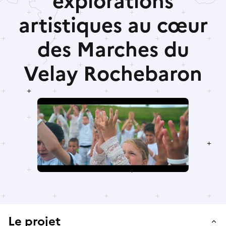
explorations
artistiques au cœur
des Marches du
Velay Rochebaron
Le projet