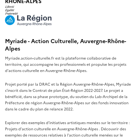
RHÔNE-ALPES
Myriade - Action Culturelle, Auvergne-Rhône-
Alpes
Myriade.action-culturelle.fr est la plateforme collaborative de
territoire, qui accompagne les professionnels et propulse les projets
d'actions culturelle en Auvergne-Rhône-Alpes.
Projet porté par la DRAC et la Région Auvergne-Rhône-Alpes, Myriade
s'inscrit dans le Contrat de plan État-Région 2022-2027. Le projet a
bénéficié, dans sa phase prototype, du soutien du Lab-Archipel de la
Préfecture de région Auvergne-Rhône-Alpes sur des fonds innovation
dans le cadre du plan de relance 2022.
Explorer des exemples d’initiatives artistiques menées sur le territoire :
Projets d’action culturelle en Auvergne-Rhône-Alpes
. Découvrir des
exemples de ressources relatives à l'action culturelle menées sur le