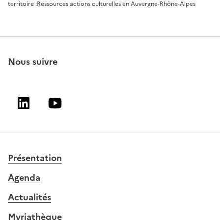
territoire :
Ressources actions culturelles en Auvergne-Rhône-Alpes
Nous suivre
Linkedin
Youtube
Présentation
Agenda
Actualités
Myriathèque