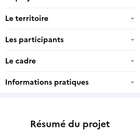
Le territoire
Les participants
Le cadre
Informations pratiques
Résumé du projet