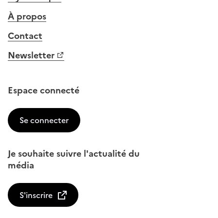
À propos
Contact
Newsletter
Espace connecté
Se connecter
Je souhaite suivre l'actualité du
média
S'inscrire