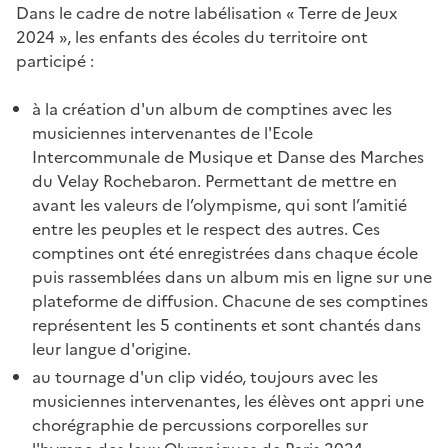
Dans le cadre de notre labélisation « Terre de Jeux
2024 », les enfants des écoles du territoire ont
participé :
à la création d'un album de comptines avec les
musiciennes intervenantes de l'Ecole
Intercommunale de Musique et Danse des Marches
du Velay Rochebaron. Permettant de mettre en
avant les valeurs de l’olympisme, qui sont l’amitié
entre les peuples et le respect des autres. Ces
comptines ont été enregistrées dans chaque école
puis rassemblées dans un album mis en ligne sur une
plateforme de diffusion. Chacune de ses comptines
représentent les 5 continents et sont chantés dans
leur langue d'origine.
au tournage d'un clip vidéo, toujours avec les
musiciennes intervenantes, les élèves ont appri une
chorégraphie de percussions corporelles sur