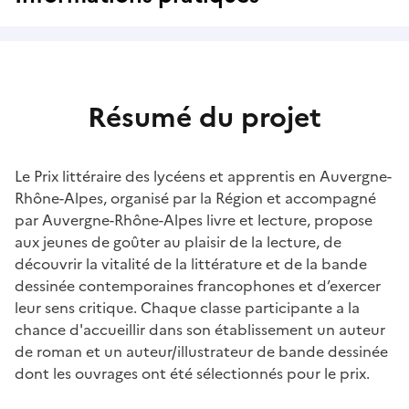
Résumé du projet
Le Prix littéraire des lycéens et apprentis en Auvergne-
Rhône-Alpes, organisé par la Région et accompagné
par Auvergne-Rhône-Alpes livre et lecture, propose
aux jeunes de goûter au plaisir de la lecture, de
découvrir la vitalité de la littérature et de la bande
dessinée contemporaines francophones et d’exercer
leur sens critique. Chaque classe participante a la
chance d'accueillir dans son établissement un auteur
de roman et un auteur/illustrateur de bande dessinée
dont les ouvrages ont été sélectionnés pour le prix.