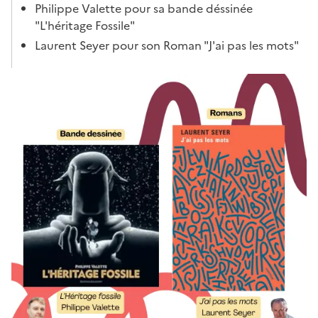
Philippe Valette pour sa bande déssinée
"L'héritage Fossile"
Laurent Seyer pour son Roman "J'ai pas les mots"