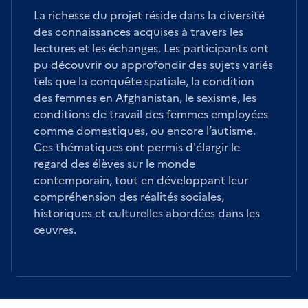
La richesse du projet réside dans la diversité
des connaissances acquises à travers les
lectures et les échanges. Les participants ont
pu découvrir ou approfondir des sujets variés
tels que la conquête spatiale, la condition
des femmes en Afghanistan, le sexisme, les
conditions de travail des femmes employées
comme domestiques, ou encore l’autisme.
Ces thématiques ont permis d'élargir le
regard des élèves sur le monde
contemporain, tout en développant leur
compréhension des réalités sociales,
historiques et culturelles abordées dans les
œuvres.