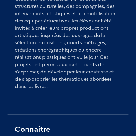
structures culturelles, des compagnies, des
intervenants artistiques et à la mobilisation
des équipes éducatives, les élèves ont été
invités à créer leurs propres productions
artistiques inspirées des ouvrages de la
sélection. Expositions, courts-métrages,
créations chorégraphiques ou encore
réalisations plastiques ont vu le jour. Ces
projets ont permis aux participants de
s’exprimer, de développer leur créativité et
de s’approprier les thématiques abordées
dans les livres.
Connaître