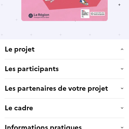
Le projet
Les participants
Les partenaires de votre projet
Le cadre
Informations pratiques