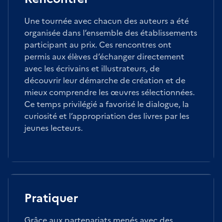
Une tournée avec chacun des auteurs a été
organisée dans l’ensemble des établissements
participant au prix. Ces rencontres ont
permis aux élèves d’échanger directement
avec les écrivains et illustrateurs, de
découvrir leur démarche de création et de
mieux comprendre les œuvres sélectionnées.
Ce temps privilégié a favorisé le dialogue, la
curiosité et l’appropriation des livres par les
jeunes lecteurs.
Pratiquer
Grâce aux partenariats menés avec des