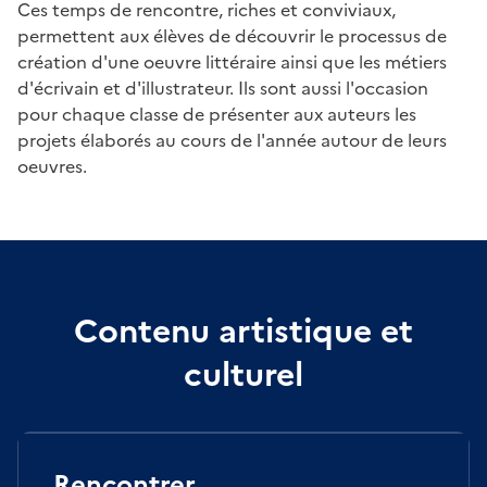
Ces temps de rencontre, riches et conviviaux,
permettent aux élèves de découvrir le processus de
création d'une oeuvre littéraire ainsi que les métiers
d'écrivain et d'illustrateur. Ils sont aussi l'occasion
pour chaque classe de présenter aux auteurs les
projets élaborés au cours de l'année autour de leurs
oeuvres.
Contenu artistique et
culturel
Rencontrer