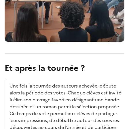
Et après la tournée ?
Une fois la tournée des auteurs achevée, débute
alors la période des votes. Chaque élèves est invité
à élire son ouvrage favori en désignant une bande
dessinée et un roman parmi la sélection proposée.
Ce temps de vote permet aux élèves de partager
leurs impressions, de débattre autour des œuvres
découvertes au cours de l’année et de participer