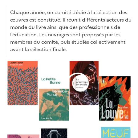
Chaque année, un comité dédié à la sélection des
œuvres est constitué. Il réunit différents acteurs du
monde du livre ainsi que des professionnels de
l’éducation. Les ouvrages sont proposés par les
membres du comité, puis étudiés collectivement
avant la sélection finale.