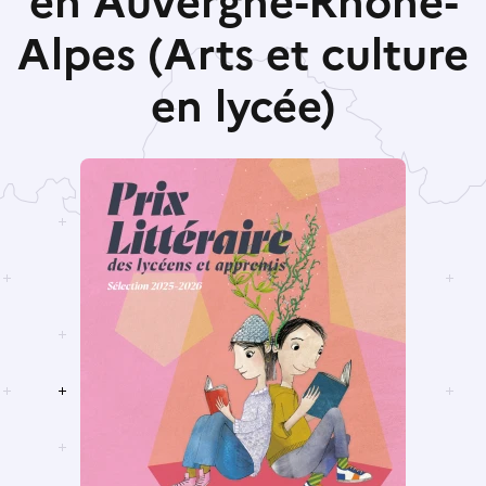
en Auvergne-Rhône-
Alpes (Arts et culture
en lycée)