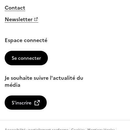
Contact
Newsletter
Espace connecté
Se connecter
Je souhaite suivre l'actualité du
média
S'inscrire