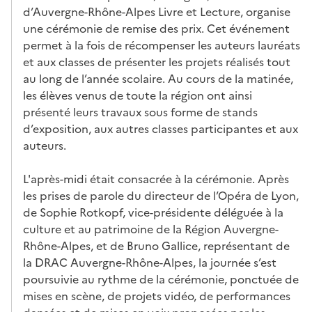
d’Auvergne-Rhône-Alpes Livre et Lecture, organise
une cérémonie de remise des prix. Cet événement
permet à la fois de récompenser les auteurs lauréats
et aux classes de présenter les projets réalisés tout
au long de l’année scolaire. Au cours de la matinée,
les élèves venus de toute la région ont ainsi
présenté leurs travaux sous forme de stands
d’exposition, aux autres classes participantes et aux
auteurs.
L'après-midi était consacrée à la cérémonie. Après
les prises de parole du directeur de l’Opéra de Lyon,
de Sophie Rotkopf, vice-présidente déléguée à la
culture et au patrimoine de la Région Auvergne-
Rhône-Alpes, et de Bruno Gallice, représentant de
la DRAC Auvergne-Rhône-Alpes, la journée s’est
poursuivie au rythme de la cérémonie, ponctuée de
mises en scène, de projets vidéo, de performances