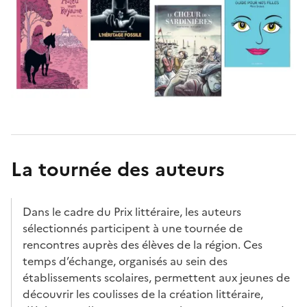
La tournée des auteurs
Dans le cadre du Prix littéraire, les auteurs
sélectionnés participent à une tournée de
rencontres auprès des élèves de la région. Ces
temps d’échange, organisés au sein des
établissements scolaires, permettent aux jeunes de
découvrir les coulisses de la création littéraire,