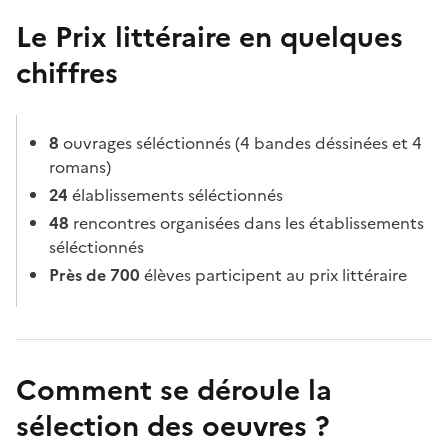
Le Prix littéraire en quelques
chiffres
8
ouvrages séléctionnés (4 bandes déssinées et 4
romans)
24
élablissements séléctionnés
48
rencontres organisées dans les établissements
séléctionnés
Près de 700
élèves participent au prix littéraire
Comment se déroule la
sélection des oeuvres ?