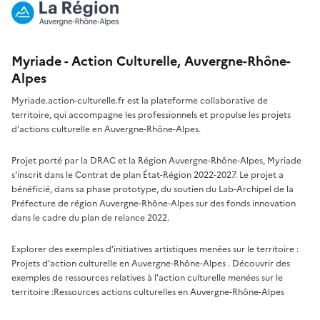
Myriade - Action Culturelle, Auvergne-Rhône-
Alpes
Myriade.action-culturelle.fr est la plateforme collaborative de
territoire, qui accompagne les professionnels et propulse les projets
d'actions culturelle en Auvergne-Rhône-Alpes.
Projet porté par la DRAC et la Région Auvergne-Rhône-Alpes, Myriade
s'inscrit dans le Contrat de plan État-Région 2022-2027. Le projet a
bénéficié, dans sa phase prototype, du soutien du Lab-Archipel de la
Préfecture de région Auvergne-Rhône-Alpes sur des fonds innovation
dans le cadre du plan de relance 2022.
Explorer des exemples d’initiatives artistiques menées sur le territoire :
Projets d’action culturelle en Auvergne-Rhône-Alpes
. Découvrir des
exemples de ressources relatives à l'action culturelle menées sur le
territoire :
Ressources actions culturelles en Auvergne-Rhône-Alpes