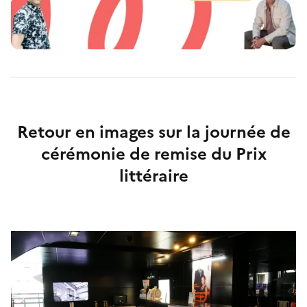
Retour en images sur la journée de
cérémonie de remise du Prix
littéraire