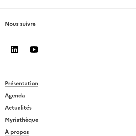
Nous suivre
Linkedin
Youtube
Présentation
Agenda
Actualités
Myriathèque
À propos