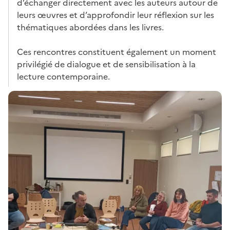
d’échanger directement avec les auteurs autour de
leurs œuvres et d’approfondir leur réflexion sur les
thématiques abordées dans les livres.
Ces rencontres constituent également un moment
privilégié de dialogue et de sensibilisation à la
lecture contemporaine.